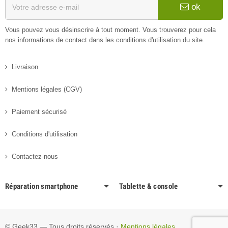
ok
Vous pouvez vous désinscrire à tout moment. Vous trouverez pour cela
nos informations de contact dans les conditions d'utilisation du site.
Livraison
Mentions légales (CGV)
Paiement sécurisé
Conditions d'utilisation
Contactez-nous
Réparation smartphone
Tablette & console
© Geek33 — Tous droits réservés ·
Mentions légales