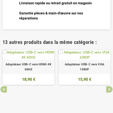
Livraison rapide ou retrait gratuit en magasin
Garantie pièces & main-d'œuvre sur nos
réparations
13 autres produits dans la même catégorie :
Adaptateur USB-C vers HDMI 4K
Adaptateur USB-C vers VGA
60HZ
1080P
18,90 €
15,90 €