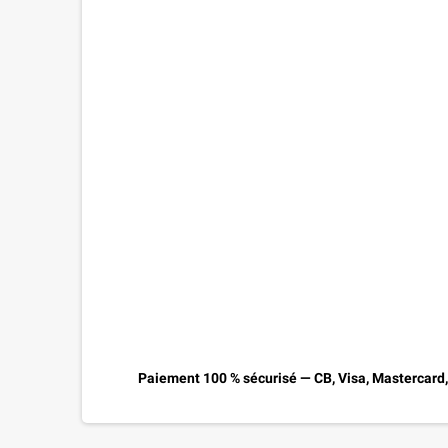
Paiement 100 % sécurisé — CB, Visa, Mastercard