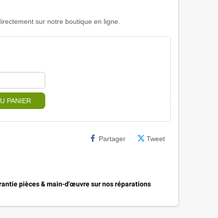
rectement sur notre boutique en ligne.
U PANIER
Partager
Tweet
antie pièces & main-d'œuvre sur nos réparations