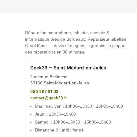
Réparation smartphone, tablette, console &
informatique près de Bordeaux. Réparateur labellisé
QualiRépar — devis et diagnostic gratuits, la plupart
des réparations en 30 minutes.
Geek33 — Saint-Médard-en-Jalles
2 avenue Berlincan
33160 Saint-Médard-en-Jalles
05 24 07 01 02
contact@geek33.fr
Mar, mer, ven : 10h00–13h30 · 15h00–19h00
Jeudi : 13h30–19h00
Samedi : 10h00–13h30 · 15h00–18h00
Dimanche & lundi : fermé