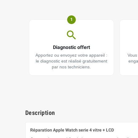
1
Diagnostic offert
Apportez ou envoyez votre appareil :
Vous 
le diagnostic est réalisé gratuitement
enga
par nos techniciens.
Description
Réparation Apple Watch serie 4 vitre + LCD