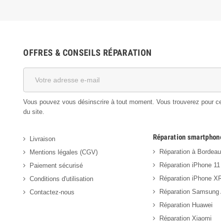
OFFRES & CONSEILS RÉPARATION
Vous pouvez vous désinscrire à tout moment. Vous trouverez pour cela
du site.
Réparation smartphon
Livraison
Réparation à Bordea
Mentions légales (CGV)
Réparation iPhone 11
Paiement sécurisé
Réparation iPhone X
Conditions d'utilisation
Réparation Samsung
Contactez-nous
Réparation Huawei
Réparation Xiaomi