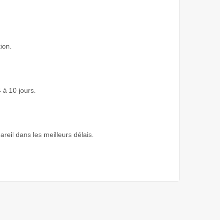
ion.
 à 10 jours.
areil dans les meilleurs délais.