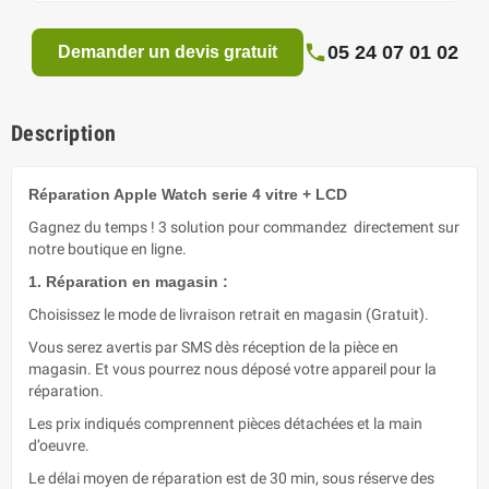
05 24 07 01 02
Demander un devis gratuit
Description
Réparation Apple Watch serie 4 vitre + LCD
Gagnez du temps ! 3 solution pour commandez directement sur
notre boutique en ligne.
1. Réparation en magasin :
Choisissez le mode de livraison retrait en magasin (Gratuit).
Vous serez avertis par SMS dès réception de la pièce en
magasin. Et vous pourrez nous déposé votre appareil pour la
réparation.
Les prix indiqués comprennent pièces détachées et la main
d’oeuvre.
Le délai moyen de réparation est de 30 min, sous réserve des