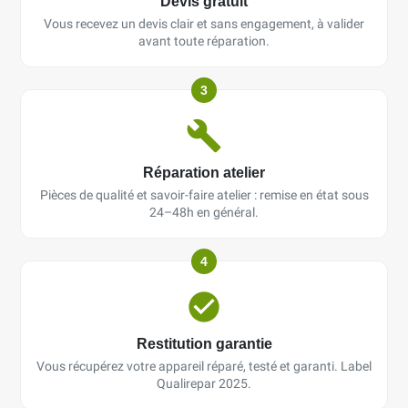
Devis gratuit
Vous recevez un devis clair et sans engagement, à valider
avant toute réparation.
3
Réparation atelier
Pièces de qualité et savoir-faire atelier : remise en état sous
24–48h en général.
4
Restitution garantie
Vous récupérez votre appareil réparé, testé et garanti. Label
Qualirepar 2025.