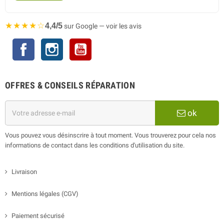
★★★★☆
4,4/5
sur Google — voir les avis
Facebook
Instagram
YouTube
OFFRES & CONSEILS RÉPARATION
ok
Vous pouvez vous désinscrire à tout moment. Vous trouverez pour cela nos
informations de contact dans les conditions d'utilisation du site.
Livraison
Mentions légales (CGV)
Paiement sécurisé