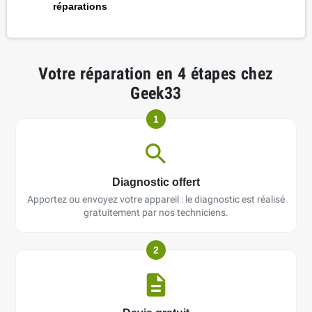
réparations
Votre réparation en 4 étapes chez
Geek33
1
Diagnostic offert
Apportez ou envoyez votre appareil : le diagnostic est réalisé
gratuitement par nos techniciens.
2