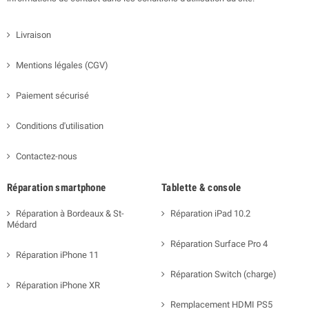
Livraison
Mentions légales (CGV)
Paiement sécurisé
Conditions d'utilisation
Contactez-nous
Réparation smartphone
Tablette & console
Réparation à Bordeaux & St-
Réparation iPad 10.2
Médard
Réparation Surface Pro 4
Réparation iPhone 11
Réparation Switch (charge)
Réparation iPhone XR
Remplacement HDMI PS5