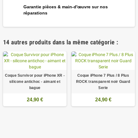
Garantie pièces & main-d'œuvre sur nos
réparations
14 autres produits dans la même catégorie :
Coque Survivor pour iPhone XR -
Coque iPhone 7 Plus / 8 Plus
silicone antichoc - aimant et
ROCK transparent noir Guard
bague
Serie
24,90 €
24,90 €