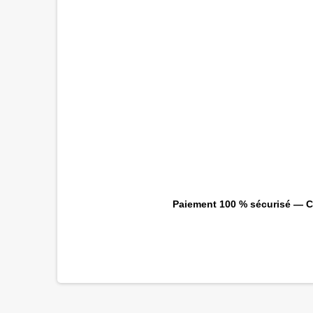
Paiement 100 % sécurisé — CB