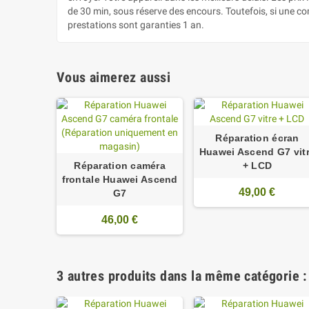
de 30 min, sous réserve des encours. Toutefois, si une c
prestations sont garanties 1 an.
Vous aimerez aussi
Réparation écran
Huawei Ascend G7 vit
Réparation caméra
+ LCD
frontale Huawei Ascend
49,00 €
G7
46,00 €
3 autres produits dans la même catégorie :