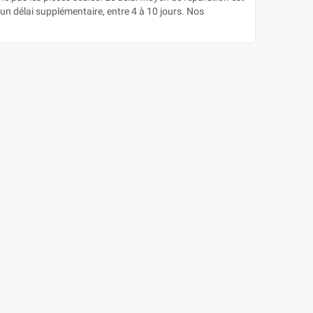
un délai supplémentaire, entre 4 à 10 jours. Nos