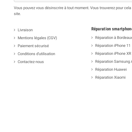
Vous pouvez vous désinscrire à tout moment. Vous trouverez pour cela n
site.
Réparation smartphon
Livraison
Réparation à Bordeau
Mentions légales (CGV)
Réparation iPhone 11
Paiement sécurisé
Réparation iPhone XR
Conditions d'utilisation
Réparation Samsung 
Contactez-nous
Réparation Huawei
Réparation Xiaomi