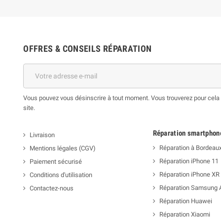
OFFRES & CONSEILS RÉPARATION
Vous pouvez vous désinscrire à tout moment. Vous trouverez pour cela n
site.
Réparation smartphon
Livraison
Réparation à Bordeau
Mentions légales (CGV)
Réparation iPhone 11
Paiement sécurisé
Réparation iPhone XR
Conditions d'utilisation
Réparation Samsung 
Contactez-nous
Réparation Huawei
Réparation Xiaomi