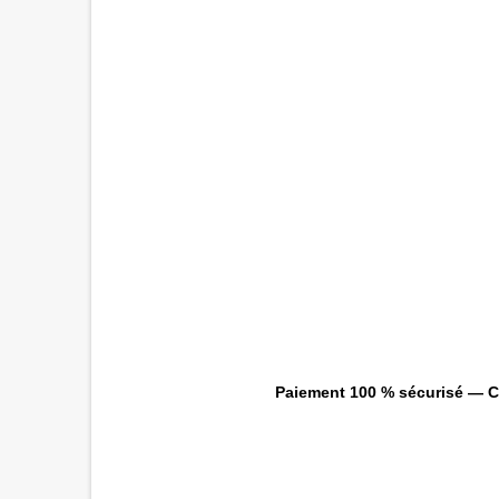
Paiement 100 % sécurisé — CB