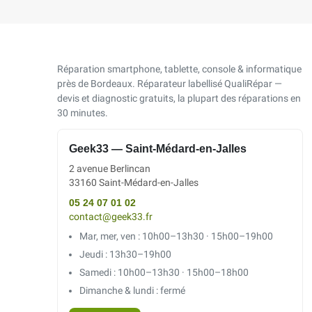
Réparation smartphone, tablette, console & informatique
près de Bordeaux. Réparateur labellisé QualiRépar —
devis et diagnostic gratuits, la plupart des réparations en
30 minutes.
Geek33 — Saint-Médard-en-Jalles
2 avenue Berlincan
33160 Saint-Médard-en-Jalles
05 24 07 01 02
contact@geek33.fr
Mar, mer, ven : 10h00–13h30 · 15h00–19h00
Jeudi : 13h30–19h00
Samedi : 10h00–13h30 · 15h00–18h00
Dimanche & lundi : fermé