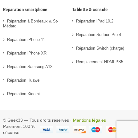
Réparation smartphone
Tablette & console
Réparation à Bordeaux & St-
Réparation iPad 10.2
Médard
Réparation Surface Pro 4
Réparation iPhone 11
Réparation Switch (charge)
Réparation iPhone XR
Remplacement HDMI PS5
Réparation Samsung A13
Réparation Huawei
Réparation Xiaomi
© Geek33 — Tous droits réservés ·
Mentions légales
Paiement 100 %
sécurisé