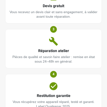
Devis gratuit
Vous recevez un devis clair et sans engagement, à valider
avant toute réparation.
3
Réparation atelier
Pièces de qualité et savoir-faire atelier : remise en état
sous 24–48h en général.
4
Restitution garantie
Vous récupérez votre appareil réparé, testé et garanti.
Label Qualirepar 2025.