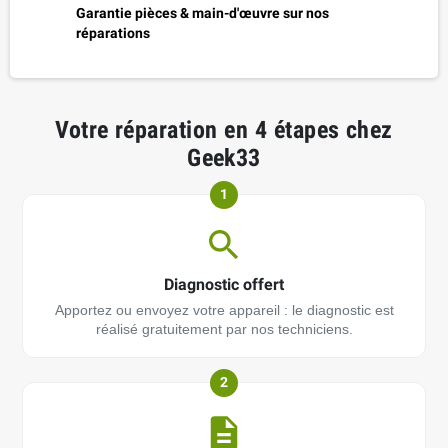
Garantie pièces & main-d'œuvre sur nos
réparations
Votre réparation en 4 étapes chez
Geek33
1
Diagnostic offert
Apportez ou envoyez votre appareil : le diagnostic est
réalisé gratuitement par nos techniciens.
2