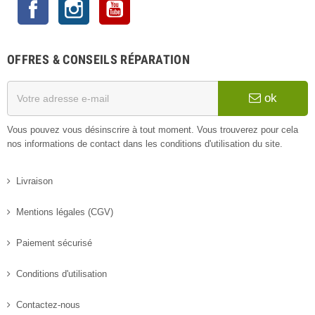
Facebook
Instagram
YouTube
OFFRES & CONSEILS RÉPARATION
ok
Vous pouvez vous désinscrire à tout moment. Vous trouverez pour cela
nos informations de contact dans les conditions d'utilisation du site.
Livraison
Mentions légales (CGV)
Paiement sécurisé
Conditions d'utilisation
Contactez-nous