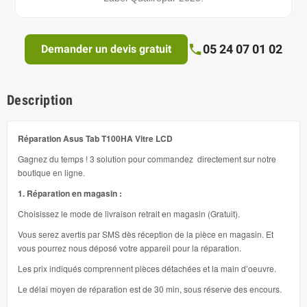
05 24 07 01 02
Demander un devis gratuit
Description
Réparation Asus Tab T100HA Vitre LCD
Gagnez du temps ! 3 solution pour commandez directement sur notre
boutique en ligne.
1. Réparation en magasin :
Choisissez le mode de livraison retrait en magasin (Gratuit).
Vous serez avertis par SMS dès réception de la pièce en magasin. Et
vous pourrez nous déposé votre appareil pour la réparation.
Les prix indiqués comprennent pièces détachées et la main d’oeuvre.
Le délai moyen de réparation est de 30 min, sous réserve des encours.