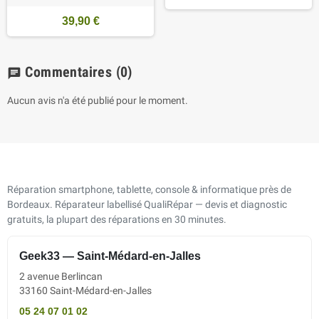
39,90 €
Commentaires
(0)
chat
Aucun avis n'a été publié pour le moment.
Réparation smartphone, tablette, console & informatique près de
Bordeaux. Réparateur labellisé QualiRépar — devis et diagnostic
gratuits, la plupart des réparations en 30 minutes.
Geek33 — Saint-Médard-en-Jalles
2 avenue Berlincan
33160 Saint-Médard-en-Jalles
05 24 07 01 02