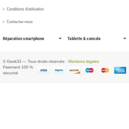
Conditions d'utilisation
Contactez-nous
Réparation smartphone
Tablette & console
© Geek33 — Tous droits réservés ·
Mentions légales
Paiement 100 %
sécurisé