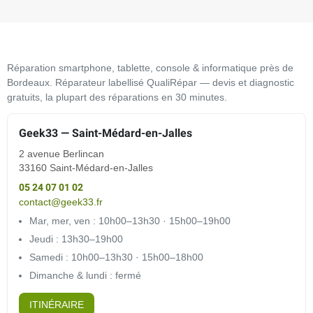
Réparation smartphone, tablette, console & informatique près de
Bordeaux. Réparateur labellisé QualiRépar — devis et diagnostic
gratuits, la plupart des réparations en 30 minutes.
Geek33 — Saint-Médard-en-Jalles
2 avenue Berlincan
33160 Saint-Médard-en-Jalles
05 24 07 01 02
contact@geek33.fr
Mar, mer, ven : 10h00–13h30 · 15h00–19h00
Jeudi : 13h30–19h00
Samedi : 10h00–13h30 · 15h00–18h00
Dimanche & lundi : fermé
ITINÉRAIRE