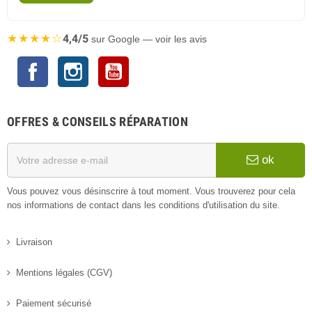
★★★★☆
4,4/5
sur Google — voir les avis
Facebook
Instagram
YouTube
OFFRES & CONSEILS RÉPARATION
ok
Vous pouvez vous désinscrire à tout moment. Vous trouverez pour cela
nos informations de contact dans les conditions d'utilisation du site.
Livraison
Mentions légales (CGV)
Paiement sécurisé