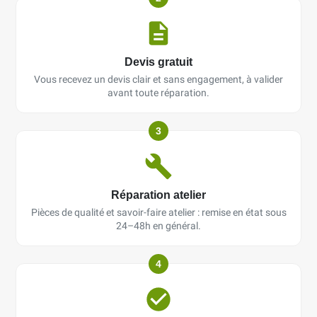
Devis gratuit
Vous recevez un devis clair et sans engagement, à valider
avant toute réparation.
3
Réparation atelier
Pièces de qualité et savoir-faire atelier : remise en état sous
24–48h en général.
4