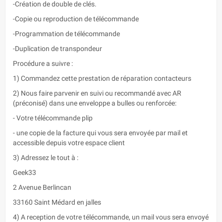
-Création de double de clés.
-Copie ou reproduction de télécommande
-Programmation de télécommande
-Duplication de transpondeur
Procédure a suivre :
1) Commandez cette prestation de réparation contacteurs
2) Nous faire parvenir en suivi ou recommandé avec AR
(préconisé) dans une enveloppe a bulles ou renforcée:
- Votre télécommande plip
- une copie de la facture qui vous sera envoyée par mail et
accessible depuis votre espace client
3) Adressez le tout à :
Geek33
2 Avenue Berlincan
33160 Saint Médard en jalles
4) A reception de votre télécommande, un mail vous sera envoyé