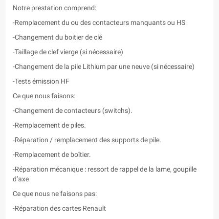
Notre prestation comprend:
-Remplacement du ou des contacteurs manquants ou HS
-Changement du boitier de clé
-Taillage de clef vierge (si nécessaire)
-Changement de la pile Lithium par une neuve (si nécessaire)
-Tests émission HF
Ce que nous faisons:
-Changement de contacteurs (switchs).
-Remplacement de piles.
-Réparation / remplacement des supports de pile.
-Remplacement de boîtier.
-Réparation mécanique : ressort de rappel de la lame, goupille
d’axe
Ce que nous ne faisons pas:
-Réparation des cartes Renault