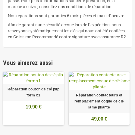
passé. Pour plus d' informations sur cette prestation, et la
marche a suivre, consultez nos conditions de réparation.
Nos réparations sont garanties 6 mois pièces et main d' oeuvre
Afin de garantir une sécurité accrue lors de l' expédition, nous
renvoyons systématiquement les clés qui nous ont été confiées,
en Colissimo Recommandé contre signature avec assurance R2
Vous aimerez aussi
Réparation bouton de clé plip
form x1
Réparation contacteurs et
remplacement coque de clé
19,90 €
lame pliante
49,00 €