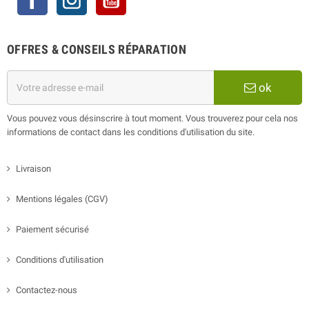
OFFRES & CONSEILS RÉPARATION
ok
Vous pouvez vous désinscrire à tout moment. Vous trouverez pour cela nos
informations de contact dans les conditions d'utilisation du site.
Livraison
Mentions légales (CGV)
Paiement sécurisé
Conditions d'utilisation
Contactez-nous