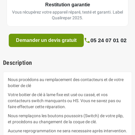
Restitution garantie
Vous récupérez votre appareil réparé, testé et garanti. Label
Qualirepar 2025.
05 24 07 01 02
Demander un devis gratuit
Description
Nous procédons au remplacement des contacteurs et de votre
boitier de clé
Votre boitier de clé à lame fixe est usé ou cassé, et vos
contacteurs switch manquants ou HS. Vous ne savez pas ou
faire effectuer cette réparation.
Nous remplaçons les boutons poussoirs (Switch) de votre plip,
et procèdons au changement de la coque de clé.
Aucune reprogrammation ne sera necessaire après intervention.