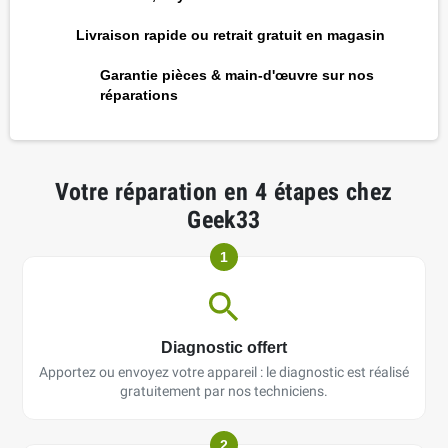
Livraison rapide ou retrait gratuit en magasin
Garantie pièces & main-d'œuvre sur nos
réparations
Votre réparation en 4 étapes chez
Geek33
1
Diagnostic offert
Apportez ou envoyez votre appareil : le diagnostic est réalisé
gratuitement par nos techniciens.
2