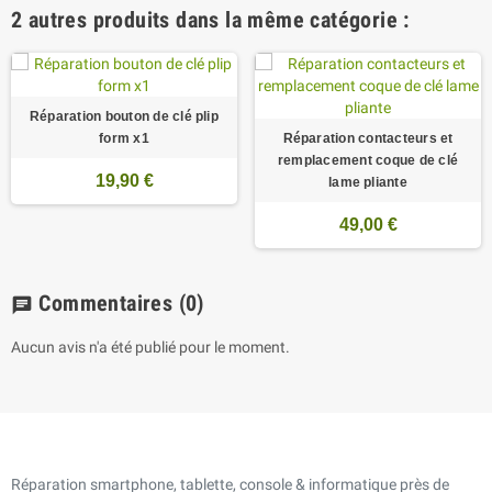
2 autres produits dans la même catégorie :
Réparation bouton de clé plip
form x1
Réparation contacteurs et
remplacement coque de clé
19,90 €
lame pliante
49,00 €
Commentaires
(0)
chat
Aucun avis n'a été publié pour le moment.
Réparation smartphone, tablette, console & informatique près de