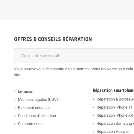
OFFRES & CONSEILS RÉPARATION
Vous pouvez vous désinscrire à tout moment. Vous trouverez pour cela n
site.
Réparation smartphon
Livraison
Réparation à Bordeau
Mentions légales (CGV)
Réparation iPhone 11
Paiement sécurisé
Réparation iPhone XR
Conditions d'utilisation
Réparation Samsung 
Contactez-nous
Réparation Huawei