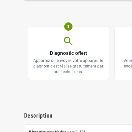
1
Diagnostic offert
Apportez ou envoyez votre appareil : le
Vous
diagnostic est réalisé gratuitement par
enga
nos techniciens.
Description