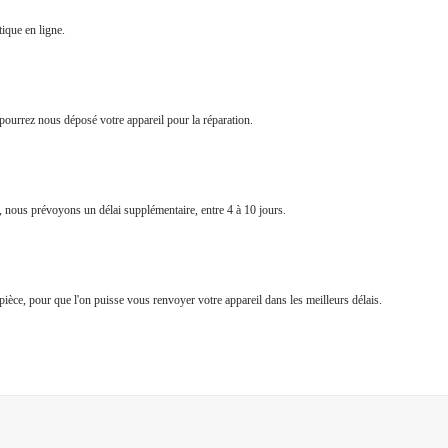
ique en ligne.
pourrez nous déposé votre appareil pour la réparation.
e, nous prévoyons un délai supplémentaire, entre 4 à 10 jours.
a pièce, pour que l'on puisse vous renvoyer votre appareil dans les meilleurs délais.