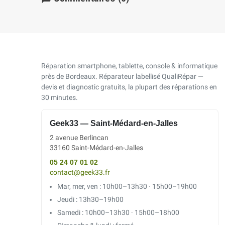
Réparation smartphone, tablette, console & informatique
près de Bordeaux. Réparateur labellisé QualiRépar —
devis et diagnostic gratuits, la plupart des réparations en
30 minutes.
Geek33 — Saint-Médard-en-Jalles
2 avenue Berlincan
33160 Saint-Médard-en-Jalles
05 24 07 01 02
contact@geek33.fr
Mar, mer, ven : 10h00–13h30 · 15h00–19h00
Jeudi : 13h30–19h00
Samedi : 10h00–13h30 · 15h00–18h00