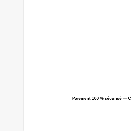
Paiement 100 % sécurisé — CB