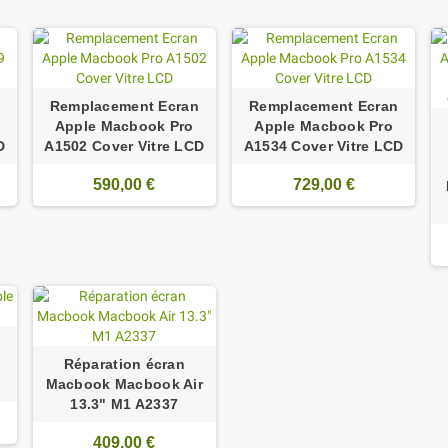
Remplacement Ecran
Remplacement Ecran
Apple Macbook Pro
Apple Macbook Pro
D
A1502 Cover Vitre LCD
A1534 Cover Vitre LCD
590,00 €
729,00 €
Réparation écran
Macbook Macbook Air
13.3" M1 A2337
409,00 €