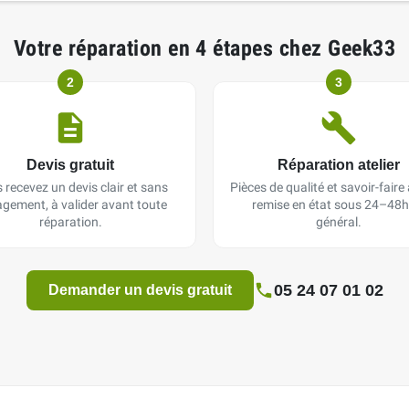
Votre réparation en 4 étapes chez Geek33
2
3
Devis gratuit
Réparation atelier
 recevez un devis clair et sans
Pièces de qualité et savoir-faire a
gement, à valider avant toute
remise en état sous 24–48h
réparation.
général.
05 24 07 01 02
Demander un devis gratuit