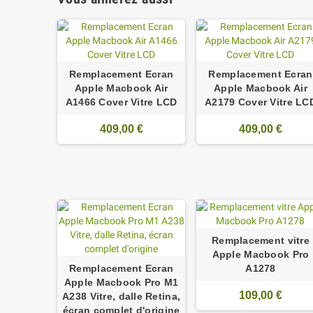
Remplacement Ecran
Remplacement Ecran
Apple Macbook Air
Apple Macbook Air
A1466 Cover Vitre LCD
A2179 Cover Vitre LC
409,00 €
409,00 €
Remplacement vitre
Apple Macbook Pro
Remplacement Ecran
A1278
Apple Macbook Pro M1
109,00 €
A238 Vitre, dalle Retina,
écran complet d'origine