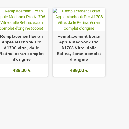
Remplacement Ecran
Remplacement Ecran
Apple Macbook Pro
Apple Macbook Pro
A1706 Vitre, dalle
A1708 Vitre, dalle
Retina, écran complet
Retina, écran complet
d'origine
d'origine
489,00 €
489,00 €