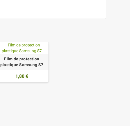
Film de protection
plastique Samsung S7
1,80 €