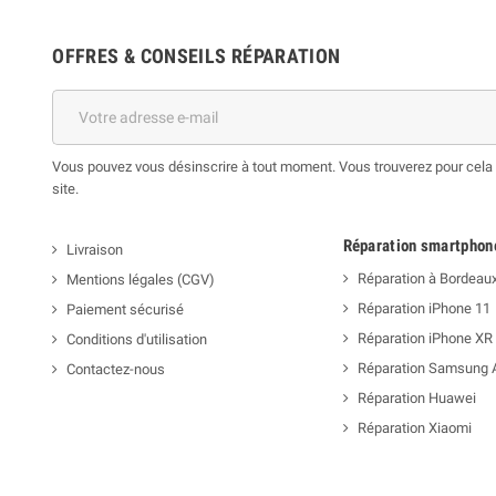
OFFRES & CONSEILS RÉPARATION
Vous pouvez vous désinscrire à tout moment. Vous trouverez pour cela n
site.
Réparation smartphon
Livraison
Réparation à Bordeau
Mentions légales (CGV)
Réparation iPhone 11
Paiement sécurisé
Réparation iPhone XR
Conditions d'utilisation
Réparation Samsung 
Contactez-nous
Réparation Huawei
Réparation Xiaomi