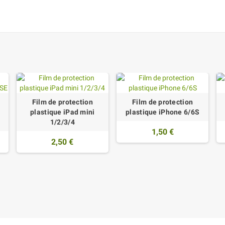
Film de protection
Film de protection
plastique iPad mini
plastique iPhone 6/6S
1/2/3/4
1,50 €
2,50 €