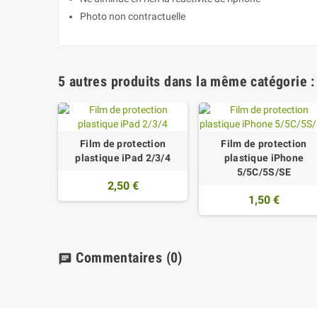
Photo non contractuelle
5 autres produits dans la même catégorie :
Film de protection
Film de protection
plastique iPad 2/3/4
plastique iPhone
5/5C/5S/SE
2,50 €
1,50 €
Commentaires
(0)
chat