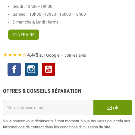
Jeudi : 13h30–19h00
Samedi : 10h00–13h30 · 15h00–18h00
Dimanche & lundi : fermé
ITINÉRAIRE
★★★★☆
4,4/5
sur Google — voir les avis
Facebook
Instagram
YouTube
OFFRES & CONSEILS RÉPARATION
ok
Vous pouvez vous désinscrire à tout moment. Vous trouverez pour cela nos
informations de contact dans les conditions d'utilisation du site.