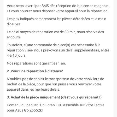
Vous serez averti par SMS dès réception de la pièce en magasin.
Et vous pourrez nous déposer votre appareil pour la réparation.
Les prix indiqués comprennent les pièces détachées et la main
d’oeuvre.
Le délai moyen de réparation est de 30 min, sous réserve des
encours.
Toutefois, si une commande de pièce(s) est nécessaire à la
réparation visée, nous prévoyons un délai supplémentaire, entre
4 à 10 jours.
Nos réparations sont garanties 1 an.
2. Pour une réparation à distance:
N'oubliez pas de choisir le transporteur de votre choix lors de
l'achat de la pièce, pour que l'on puisse vous renvoyer votre
appareil dans les meilleurs délais.
3. Achat de la pièce uniquement (c'est vous qui réparait !):
Contenu du paquet : Un Ecran LCD assemblé sur Vitre Tactile
pour Asus Go Zb552kl