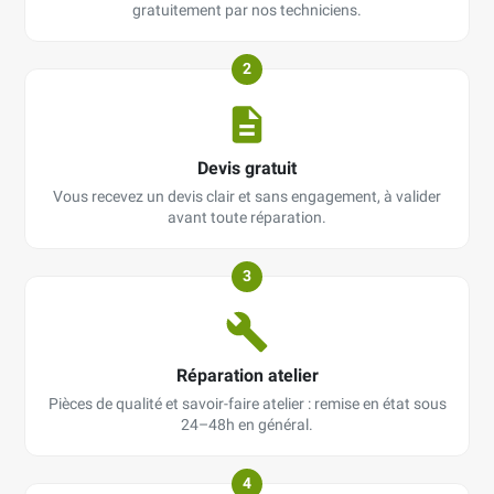
gratuitement par nos techniciens.
2
Devis gratuit
Vous recevez un devis clair et sans engagement, à valider
avant toute réparation.
3
Réparation atelier
Pièces de qualité et savoir-faire atelier : remise en état sous
24–48h en général.
4