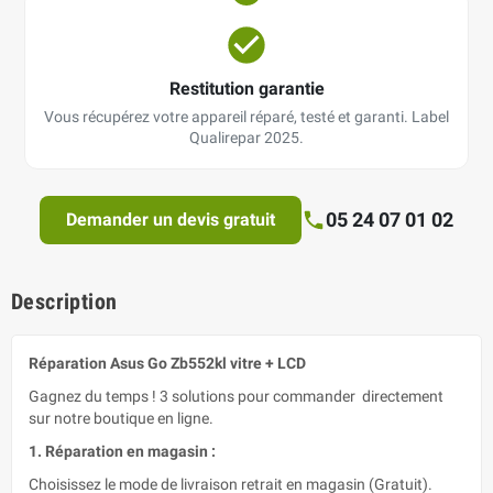
Restitution garantie
Vous récupérez votre appareil réparé, testé et garanti. Label
Qualirepar 2025.
05 24 07 01 02
Demander un devis gratuit
Description
Réparation Asus Go Zb552kl vitre + LCD
Gagnez du temps ! 3 solutions pour commander directement
sur notre boutique en ligne.
1. Réparation en magasin :
Choisissez le mode de livraison retrait en magasin (Gratuit).