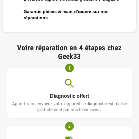
Garantie pièces & main-d'œuvre sur nos
réparations
Votre réparation en 4 étapes chez
Geek33
1
Diagnostic offert
Apportez ou envoyez votre appareil : le diagnostic est réalisé
gratuitement par nos techniciens.
2