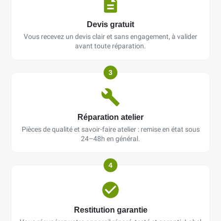
Devis gratuit
Vous recevez un devis clair et sans engagement, à valider
avant toute réparation.
3
Réparation atelier
Pièces de qualité et savoir-faire atelier : remise en état sous
24–48h en général.
4
Restitution garantie