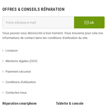
OFFRES & CONSEILS RÉPARATION
ok
Vous pouvez vous désinscrire à tout moment. Vous trouverez pour cela nos
informations de contact dans les conditions d'utilisation du site.
Livraison
Mentions légales (CGV)
Paiement sécurisé
Conditions d'utilisation
Contactez-nous
Réparation smartphone
Tablette & console