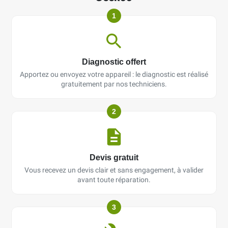
1
Diagnostic offert
Apportez ou envoyez votre appareil : le diagnostic est réalisé
gratuitement par nos techniciens.
2
Devis gratuit
Vous recevez un devis clair et sans engagement, à valider
avant toute réparation.
3