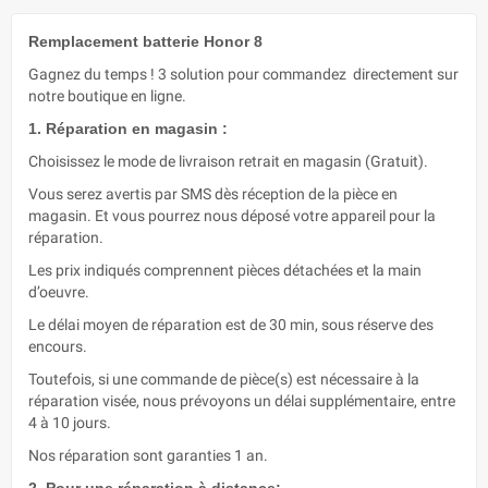
Remplacement batterie Honor 8
Gagnez du temps ! 3 solution pour commandez directement sur
notre boutique en ligne.
1. Réparation en magasin :
Choisissez le mode de livraison retrait en magasin (Gratuit).
Vous serez avertis par SMS dès réception de la pièce en
magasin. Et vous pourrez nous déposé votre appareil pour la
réparation.
Les prix indiqués comprennent pièces détachées et la main
d’oeuvre.
Le délai moyen de réparation est de 30 min, sous réserve des
encours.
Toutefois, si une commande de pièce(s) est nécessaire à la
réparation visée, nous prévoyons un délai supplémentaire, entre
4 à 10 jours.
Nos réparation sont garanties 1 an.