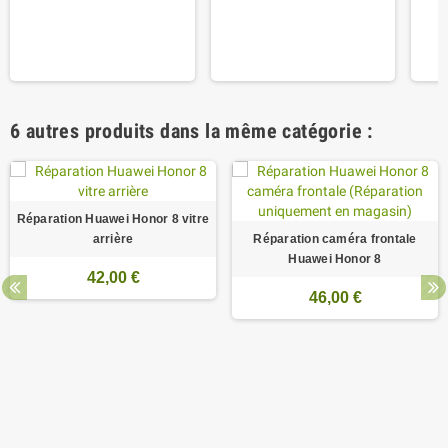
6 autres produits dans la même catégorie :
Réparation Huawei Honor 8 vitre
arrière
Réparation caméra frontale
Huawei Honor 8
42,00 €
46,00 €