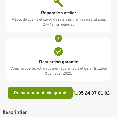
Réparation atelier
Pièces de qualité et savoir-faire atelier : remise en état sous
24–48h en général.
4
Restitution garantie
Vous récupérez votre appareil réparé, testé et garanti. Label
Qualirepar 2025.
05 24 07 01 02
Demander un devis gratuit
Description