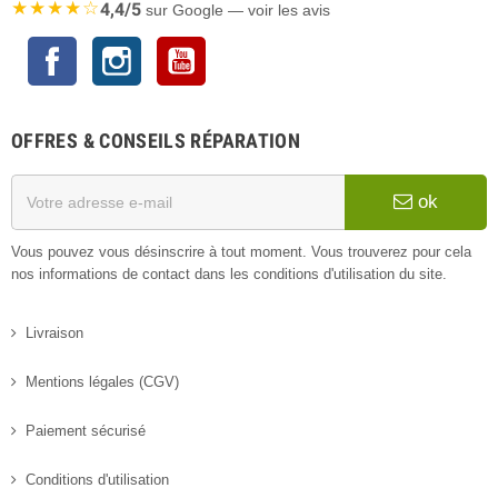
★★★★☆
4,4/5
sur Google — voir les avis
Facebook
Instagram
YouTube
OFFRES & CONSEILS RÉPARATION
ok
Vous pouvez vous désinscrire à tout moment. Vous trouverez pour cela
nos informations de contact dans les conditions d'utilisation du site.
Livraison
Mentions légales (CGV)
Paiement sécurisé
Conditions d'utilisation