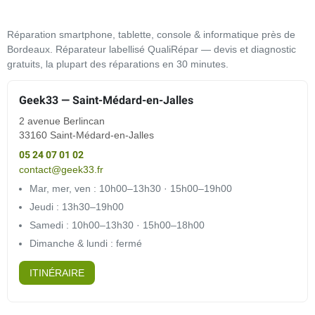
Réparation smartphone, tablette, console & informatique près de
Bordeaux. Réparateur labellisé QualiRépar — devis et diagnostic
gratuits, la plupart des réparations en 30 minutes.
Geek33 — Saint-Médard-en-Jalles
2 avenue Berlincan
33160 Saint-Médard-en-Jalles
05 24 07 01 02
contact@geek33.fr
Mar, mer, ven : 10h00–13h30 · 15h00–19h00
Jeudi : 13h30–19h00
Samedi : 10h00–13h30 · 15h00–18h00
Dimanche & lundi : fermé
ITINÉRAIRE