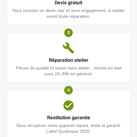
Devis gratuit
Vous recevez un devis clair et sans engagement, à valider
avant toute réparation.
3
Réparation atelier
Pièces de qualité et savoir-faire atelier : remise en état
sous 24–48h en général.
4
Restitution garantie
Vous récupérez votre appareil réparé, testé et garanti.
Label Qualirepar 2025.