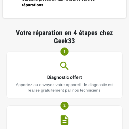
réparations
Votre réparation en 4 étapes chez
Geek33
1
Diagnostic offert
Apportez ou envoyez votre appareil : le diagnostic est
réalisé gratuitement par nos techniciens.
2