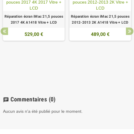
Réparation écran iMac 21,5 pouces
Réparation écran iMac 21,5 pouces
2017 4K A1418 Vitre + LCD
2012-2013 2K A1418 Vitre + LCD
529,00 €
489,00 €
Commentaires
(0)
chat
Aucun avis n'a été publié pour le moment.