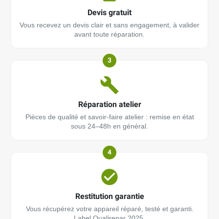
Devis gratuit
Vous recevez un devis clair et sans engagement, à valider
avant toute réparation.
3
Réparation atelier
Pièces de qualité et savoir-faire atelier : remise en état
sous 24–48h en général.
4
Restitution garantie
Vous récupérez votre appareil réparé, testé et garanti.
Label Qualirepar 2025.