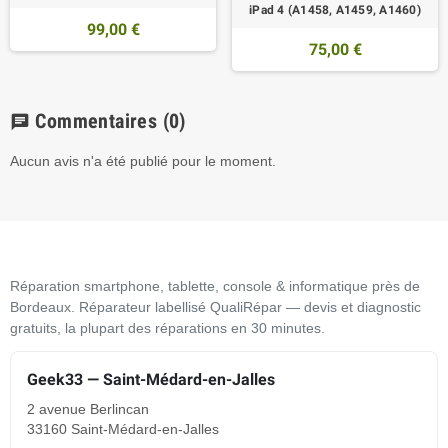
iPad 4 (A1458, A1459, A1460)
99,00 €
75,00 €
Commentaires
(0)
chat
Aucun avis n'a été publié pour le moment.
Réparation smartphone, tablette, console & informatique près de
Bordeaux. Réparateur labellisé QualiRépar — devis et diagnostic
gratuits, la plupart des réparations en 30 minutes.
Geek33 — Saint-Médard-en-Jalles
2 avenue Berlincan
33160 Saint-Médard-en-Jalles