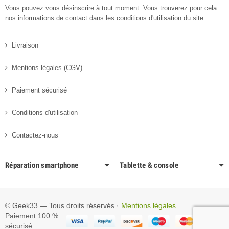
Vous pouvez vous désinscrire à tout moment. Vous trouverez pour cela
nos informations de contact dans les conditions d'utilisation du site.
Livraison
Mentions légales (CGV)
Paiement sécurisé
Conditions d'utilisation
Contactez-nous
Réparation smartphone
Tablette & console
© Geek33 — Tous droits réservés ·
Mentions légales
Paiement 100 %
sécurisé