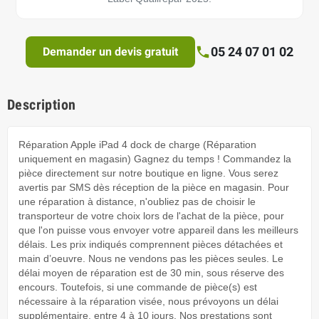
05 24 07 01 02
Demander un devis gratuit
Description
Réparation Apple iPad 4 dock de charge (Réparation
uniquement en magasin) Gagnez du temps ! Commandez la
pièce directement sur notre boutique en ligne. Vous serez
avertis par SMS dès réception de la pièce en magasin. Pour
une réparation à distance, n'oubliez pas de choisir le
transporteur de votre choix lors de l'achat de la pièce, pour
que l'on puisse vous envoyer votre appareil dans les meilleurs
délais. Les prix indiqués comprennent pièces détachées et
main d’oeuvre. Nous ne vendons pas les pièces seules. Le
délai moyen de réparation est de 30 min, sous réserve des
encours. Toutefois, si une commande de pièce(s) est
nécessaire à la réparation visée, nous prévoyons un délai
supplémentaire, entre 4 à 10 jours. Nos prestations sont