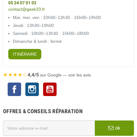
05 24 07 01 02
contact@geek33.fr
Mar, mer, ven : 10h00–13h30 · 15h00–19h00
Jeudi : 13h30–19h00
Samedi : 10h00–13h30 · 15h00–18h00
Dimanche & lundi : fermé
ITINÉRAIRE
★★★★☆
4,4/5
sur Google — voir les avis
Facebook
Instagram
YouTube
OFFRES & CONSEILS RÉPARATION
ok