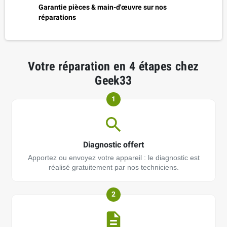
Garantie pièces & main-d'œuvre sur nos
réparations
Votre réparation en 4 étapes chez
Geek33
1
Diagnostic offert
Apportez ou envoyez votre appareil : le diagnostic est
réalisé gratuitement par nos techniciens.
2