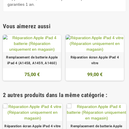
garanties 1 an.
Vous aimerez aussi
Remplacement de batterie Apple
Réparation écran Apple iPad 4
iPad 4 (A1458, A1459, A1460)
vitre
75,00 €
99,00 €
2 autres produits dans la même catégorie :
Réparation écran Apple iPad 4 vitre
Remplacement de batterie Apple