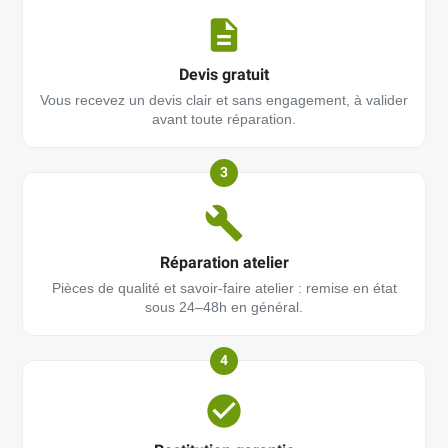
Devis gratuit
Vous recevez un devis clair et sans engagement, à valider
avant toute réparation.
3
Réparation atelier
Pièces de qualité et savoir-faire atelier : remise en état
sous 24–48h en général.
4