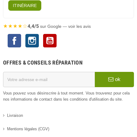
ITINÉRAIRE
★★★★☆
4,4/5
sur Google — voir les avis
Facebook
Instagram
YouTube
OFFRES & CONSEILS RÉPARATION
ok
Vous pouvez vous désinscrire à tout moment. Vous trouverez pour cela
nos informations de contact dans les conditions d'utilisation du site.
Livraison
Mentions légales (CGV)