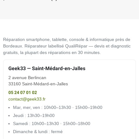
Réparation smartphone, tablette, console & informatique près de
Bordeaux. Réparateur labellisé QualiRépar — devis et diagnostic
gratuits, la plupart des réparations en 30 minutes.
Geek33 — Saint-Médard-en-Jalles
2 avenue Berlincan
33160 Saint-Médard-en-Jalles
05 24 07 01 02
contact@geek33.fr
Mar, mer, ven : 10h00–13h30 · 15h00–19h00
Jeudi : 13h30–19h00
Samedi : 10h00–13h30 · 15h00–18h00
Dimanche & lundi : fermé