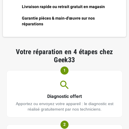
Livraison rapide ou retrait gratuit en magasin
Garantie pièces & main-d'œuvre sur nos
réparations
Votre réparation en 4 étapes chez
Geek33
1
Diagnostic offert
Apportez ou envoyez votre appareil : le diagnostic est
réalisé gratuitement par nos techniciens.
2