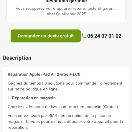
Restitution garantie
Vous récupérez votre appareil réparé, testé et garanti.
Label Qualirepar 2025.
05 24 07 01 02
Demander un devis gratuit
Description
Réparation Apple iPad Air 2 vitre + LCD
Gagnez du temps ! 3 solutions pour commander directement
sur notre boutique en ligne.
1. Réparation en magasin :
Choisissez le mode de livraison retrait en magasin (Gratuit).
Vous serez averti par SMS dès réception de la pièce en
magasin. Et vous pourrez nous déposer votre appareil pour la
réparation.