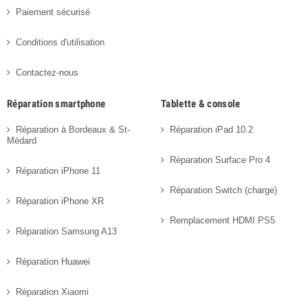
Paiement sécurisé
Conditions d'utilisation
Contactez-nous
Réparation smartphone
Tablette & console
Réparation à Bordeaux & St-
Réparation iPad 10.2
Médard
Réparation Surface Pro 4
Réparation iPhone 11
Réparation Switch (charge)
Réparation iPhone XR
Remplacement HDMI PS5
Réparation Samsung A13
Réparation Huawei
Réparation Xiaomi