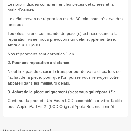
Les prix indiqués comprennent les pièces détachées et la
main d’oeuvre.
Le délai moyen de réparation est de 30 min, sous réserve des
encours.
Toutefois, si une commande de pièce(s) est nécessaire à la
réparation visée, nous prévoyons un délai supplémentaire,
entre 4 à 10 jours.
Nos réparations sont garanties 1 an.
2. Pour une réparation à distance:
N'oubliez pas de choisir le transporteur de votre choix lors de
l'achat de la pièce, pour que l'on puisse vous renvoyer votre
appareil dans les meilleurs délais.
3. Achat de la pièce uniquement (c'est vous qui réparait !):
Contenu du paquet : Un Ecran LCD assemblé sur Vitre Tactile
pour Apple iPad Air 2. (LCD Original Apple Reconditionné).