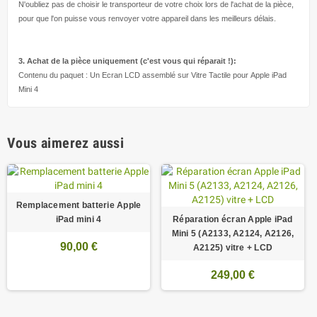
N'oubliez pas de choisir le transporteur de votre choix lors de l'achat de la pièce,
pour que l'on puisse vous renvoyer votre appareil dans les meilleurs délais.
3. Achat de la pièce uniquement (c'est vous qui réparait !
):
Contenu du paquet : Un Ecran LCD assemblé sur Vitre Tactile pour Apple iPad
Mini 4
Vous aimerez aussi
Remplacement batterie Apple
iPad mini 4
Réparation écran Apple iPad
Mini 5 (A2133, A2124, A2126,
90,00 €
A2125) vitre + LCD
249,00 €