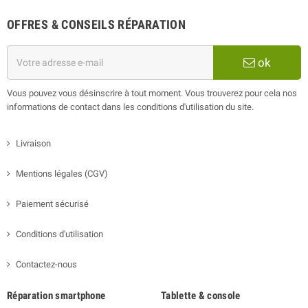
OFFRES & CONSEILS RÉPARATION
ok
Vous pouvez vous désinscrire à tout moment. Vous trouverez pour cela nos
informations de contact dans les conditions d'utilisation du site.
Livraison
Mentions légales (CGV)
Paiement sécurisé
Conditions d'utilisation
Contactez-nous
Réparation smartphone
Tablette & console