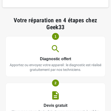
Votre réparation en 4 étapes chez
Geek33
1
Diagnostic offert
Apportez ou envoyez votre appareil : le diagnostic est réalisé
gratuitement par nos techniciens.
2
Devis gratuit