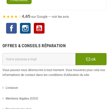
ITINÉRAIRE
★★★★☆
4,4/5
sur Google — voir les avis
Facebook
Instagram
YouTube
OFFRES & CONSEILS RÉPARATION
ok
Vous pouvez vous désinscrire à tout moment. Vous trouverez pour cela nos
informations de contact dans les conditions d'utilisation du site.
Livraison
Mentions légales (CGV)