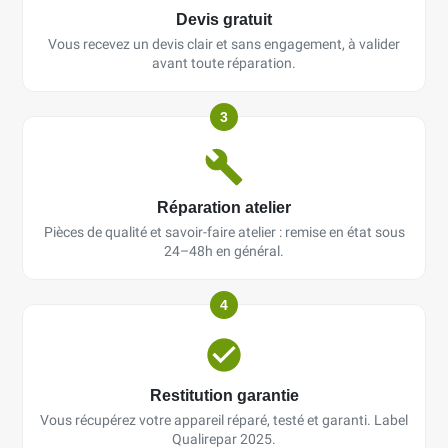
Devis gratuit
Vous recevez un devis clair et sans engagement, à valider
avant toute réparation.
3
Réparation atelier
Pièces de qualité et savoir-faire atelier : remise en état sous
24–48h en général.
4
Restitution garantie
Vous récupérez votre appareil réparé, testé et garanti. Label
Qualirepar 2025.