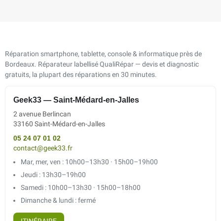
Réparation smartphone, tablette, console & informatique près de
Bordeaux. Réparateur labellisé QualiRépar — devis et diagnostic
gratuits, la plupart des réparations en 30 minutes.
Geek33 — Saint-Médard-en-Jalles
2 avenue Berlincan
33160 Saint-Médard-en-Jalles
05 24 07 01 02
contact@geek33.fr
Mar, mer, ven : 10h00–13h30 · 15h00–19h00
Jeudi : 13h30–19h00
Samedi : 10h00–13h30 · 15h00–18h00
Dimanche & lundi : fermé