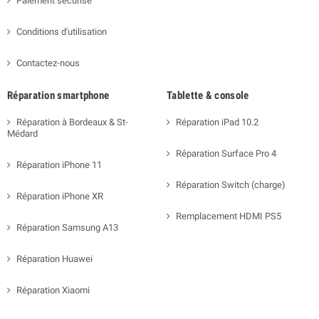
Paiement sécurisé
Conditions d'utilisation
Contactez-nous
Réparation smartphone
Tablette & console
Réparation à Bordeaux & St-
Réparation iPad 10.2
Médard
Réparation Surface Pro 4
Réparation iPhone 11
Réparation Switch (charge)
Réparation iPhone XR
Remplacement HDMI PS5
Réparation Samsung A13
Réparation Huawei
Réparation Xiaomi