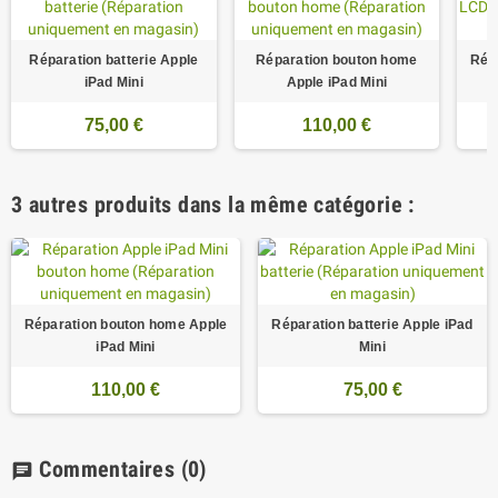
Réparation batterie Apple
Réparation bouton home
Rép
iPad Mini
Apple iPad Mini
75,00 €
110,00 €
3 autres produits dans la même catégorie :
Réparation bouton home Apple
Réparation batterie Apple iPad
iPad Mini
Mini
110,00 €
75,00 €
Commentaires
(0)
chat