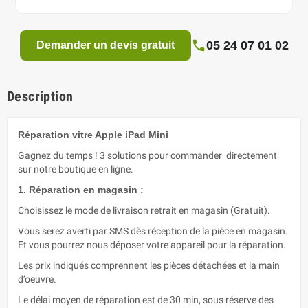
05 24 07 01 02
Demander un devis gratuit
Description
Réparation vitre Apple iPad Mini
Gagnez du temps ! 3 solutions pour commander directement
sur notre boutique en ligne.
1. Réparation en magasin :
Choisissez le mode de livraison retrait en magasin (Gratuit).
Vous serez averti par SMS dès réception de la pièce en magasin.
Et vous pourrez nous déposer votre appareil pour la réparation.
Les prix indiqués comprennent les pièces détachées et la main
d’oeuvre.
Le délai moyen de réparation est de 30 min, sous réserve des