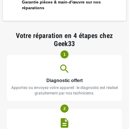
Garantie pièces & main-d'œuvre sur nos
réparations
Votre réparation en 4 étapes chez
Geek33
1
Diagnostic offert
Apportez ou envoyez votre appareil : le diagnostic est réalisé
gratuitement par nos techniciens.
2