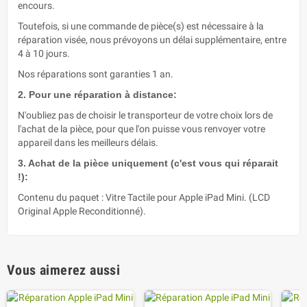
encours.
Toutefois, si une commande de pièce(s) est nécessaire à la
réparation visée, nous prévoyons un délai supplémentaire, entre
4 à 10 jours.
Nos réparations sont garanties 1 an.
2. Pour une réparation à distance:
N'oubliez pas de choisir le transporteur de votre choix lors de
l'achat de la pièce, pour que l'on puisse vous renvoyer votre
appareil dans les meilleurs délais.
3. Achat de la pièce uniquement (c'est vous qui réparait
!):
Contenu du paquet : Vitre Tactile pour Apple iPad Mini. (LCD
Original Apple Reconditionné).
Vous aimerez aussi