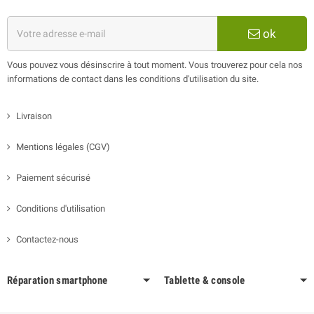
ok
Vous pouvez vous désinscrire à tout moment. Vous trouverez pour cela nos
informations de contact dans les conditions d'utilisation du site.
Livraison
Mentions légales (CGV)
Paiement sécurisé
Conditions d'utilisation
Contactez-nous
Réparation smartphone
Tablette & console