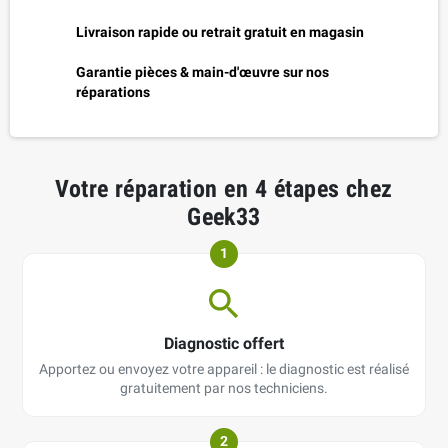
Livraison rapide ou retrait gratuit en magasin
Garantie pièces & main-d'œuvre sur nos
réparations
Votre réparation en 4 étapes chez
Geek33
1
Diagnostic offert
Apportez ou envoyez votre appareil : le diagnostic est réalisé
gratuitement par nos techniciens.
2