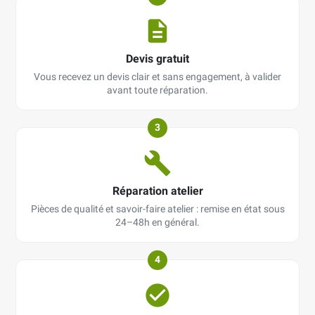
Devis gratuit
Vous recevez un devis clair et sans engagement, à valider
avant toute réparation.
3
Réparation atelier
Pièces de qualité et savoir-faire atelier : remise en état sous
24–48h en général.
4