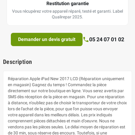
Restitution garantie
Vous récupérez votre appareil réparé, testé et garanti. Label
Qualirepar 2025.
05 24 07 01 02
Demander un devis gratuit
Description
Réparation Apple iPad New 2017 LCD (Réparation uniquement
en magasin) Gagnez du temps ! Commandez la pièce
directement sur notre boutique en ligne. Vous serez avertis par
SMS dès réception de la pièce en magasin. Pour une réparation
à distance, n'oubliez pas de choisir le transporteur de votre choix
lors de l'achat de la pièce, pour que l'on puisse vous envoyer
votre appareil dans les meilleurs délais. Les prix indiqués
comprennent pièces détachées et main d’oeuvre. Nous ne
vendons pas les pièces seules. Le délai moyen de réparation est
de 30 min, sous réserve des encours. Toutefois, si une