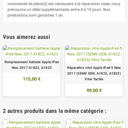
commande de pièce(s) est nécessaire à la réparation visée, nous
prévoyons un délai supplémentaire, entre 4 à 10 jours. Nos
prestations sont garanties 1 an.
Vous aimerez aussi
Remplacement batterie Apple iPad
New 2017 A1822, A1823
Réparation vitre Apple iPad 5 New
2017 (5EME GEN, A1822, A1823)
115,00 €
Vitre Tactile
99,00 €
2 autres produits dans la même catégorie :