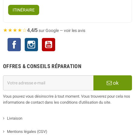
ITINÉRAIRE
★★★★☆
4,4/5
sur Google — voir les avis
Facebook
Instagram
YouTube
OFFRES & CONSEILS RÉPARATION
ok
Vous pouvez vous désinscrire à tout moment. Vous trouverez pour cela nos
informations de contact dans les conditions d'utilisation du site.
Livraison
Mentions légales (CGV)