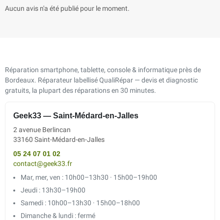
Aucun avis n'a été publié pour le moment.
Réparation smartphone, tablette, console & informatique près de
Bordeaux. Réparateur labellisé QualiRépar — devis et diagnostic
gratuits, la plupart des réparations en 30 minutes.
Geek33 — Saint-Médard-en-Jalles
2 avenue Berlincan
33160 Saint-Médard-en-Jalles
05 24 07 01 02
contact@geek33.fr
Mar, mer, ven : 10h00–13h30 · 15h00–19h00
Jeudi : 13h30–19h00
Samedi : 10h00–13h30 · 15h00–18h00
Dimanche & lundi : fermé