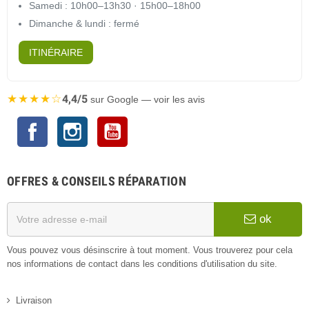
Samedi : 10h00–13h30 · 15h00–18h00
Dimanche & lundi : fermé
ITINÉRAIRE
★★★★☆
4,4/5
sur Google — voir les avis
Facebook
Instagram
YouTube
OFFRES & CONSEILS RÉPARATION
ok
Vous pouvez vous désinscrire à tout moment. Vous trouverez pour cela
nos informations de contact dans les conditions d'utilisation du site.
Livraison