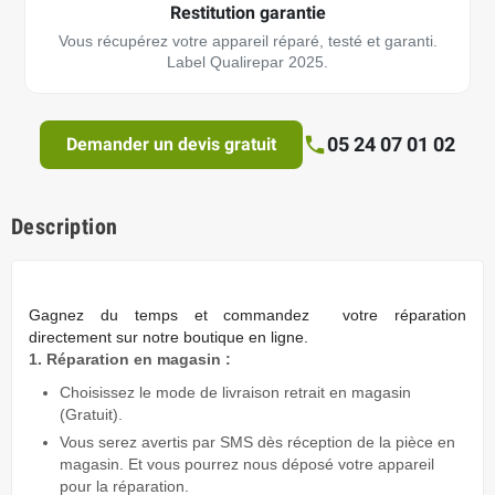
Restitution garantie
Vous récupérez votre appareil réparé, testé et garanti.
Label Qualirepar 2025.
05 24 07 01 02
Demander un devis gratuit
Description
Gagnez du temps
et commandez votre réparation
directement sur notre boutique en ligne.
1. Réparation en magasin :
Choisissez le mode de livraison retrait en magasin
(Gratuit).
Vous serez avertis par SMS dès réception de la pièce en
magasin. Et vous pourrez nous déposé votre appareil
pour la réparation.