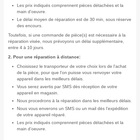
Les prix indiqués comprennent pièces détachées et la
main d’oeuvre.
Le délai moyen de réparation est de 30 min, sous réserve
des encours.
Toutefois, si une commande de pièce(s) est nécessaire à la
réparation visée, nous prévoyons un délai supplémentaire,
entre 4 à 10 jours.
2. Pour une réparation à distance:
Choisissez le transporteur de votre choix lors de l'achat
de la pièce, pour que l'on puisse vous renvoyer votre
appareil dans les meilleurs délais.
Vous serez avertis par SMS dès réception de votre
appareil en magasin.
Nous procedrons à la réparation dans les meilleurs dèlais.
Nous vous enverons un SMS ou un mail dès l'expédition
de votre appareil réparé.
Les prix indiqués comprennent pièces détachées et la
main d’oeuvre.