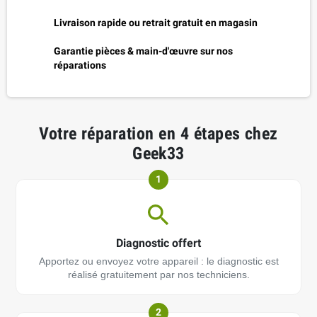
Livraison rapide ou retrait gratuit en magasin
Garantie pièces & main-d'œuvre sur nos
réparations
Votre réparation en 4 étapes chez
Geek33
1
Diagnostic offert
Apportez ou envoyez votre appareil : le diagnostic est
réalisé gratuitement par nos techniciens.
2