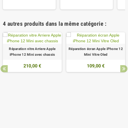
4 autres produits dans la même catégorie :
Réparation vitre Arriere Apple
Réparation écran Apple iPhone 12
iPhone 12 Mini avec chassis
Mini Vitre Oled
210,00 €
109,00 €