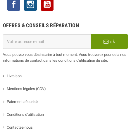
Facebook
Instagram
YouTube
OFFRES & CONSEILS RÉPARATION
ok
Vous pouvez vous désinscrire à tout moment. Vous trouverez pour cela nos
informations de contact dans les conditions d'utilisation du site.
Livraison
Mentions légales (CGV)
Paiement sécurisé
Conditions d'utilisation
Contactez-nous