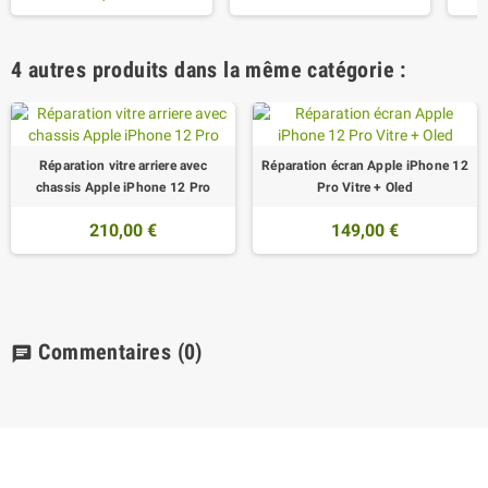
4 autres produits dans la même catégorie :
Réparation vitre arriere avec
Réparation écran Apple iPhone 12
chassis Apple iPhone 12 Pro
Pro Vitre + Oled
210,00 €
149,00 €
Commentaires
(0)
chat