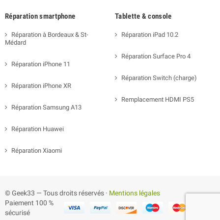
Réparation smartphone
Tablette & console
Réparation à Bordeaux & St-
Réparation iPad 10.2
Médard
Réparation Surface Pro 4
Réparation iPhone 11
Réparation Switch (charge)
Réparation iPhone XR
Remplacement HDMI PS5
Réparation Samsung A13
Réparation Huawei
Réparation Xiaomi
© Geek33 — Tous droits réservés ·
Mentions légales
Paiement 100 %
sécurisé