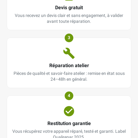
Devis gratuit
Vous recevez un devis clair et sans engagement, à valider
avant toute réparation.
3
Réparation atelier
Pièces de qualité et savoir-faire atelier : remise en état sous
24–48h en général.
4
Restitution garantie
Vous récupérez votre appareil réparé, testé et garanti. Label
Qualirepar 2025.