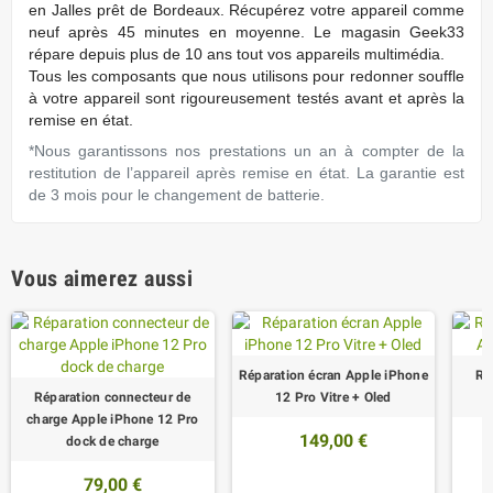
en Jalles prêt de Bordeaux. Récupérez votre appareil comme
neuf après 45 minutes en moyenne. Le magasin Geek33
répare depuis plus de 10 ans tout vos appareils multimédia.
Tous les composants que nous utilisons pour redonner souffle
à votre appareil sont rigoureusement testés avant et après la
remise en état.
*Nous garantissons nos prestations un an à compter de la
restitution de l’appareil après remise en état. La garantie est
de 3 mois pour le changement de batterie.
Vous aimerez aussi
Réparation écran Apple iPhone
Ré
Réparation connecteur de
12 Pro Vitre + Oled
A
charge Apple iPhone 12 Pro
149,00 €
dock de charge
79,00 €