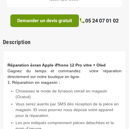
05 24 07 01 02
Demander un devis gratuit
Description
Réparation écran Apple iPhone 12 Pro vitre + Oled
Gagnez du temps
et commandez votre réparation
directement sur notre boutique en ligne.
1. Réparation en magasin :
Choisissez le mode de livraison retrait en magasin
(Gratuit).
Vous serez avertis par SMS dès réception de la pièce en
magasin. Et vous pourrez nous déposé votre appareil
pour la réparation.
Les prix indiqués comprennent pièces détachées et la
main d’oeuvre.