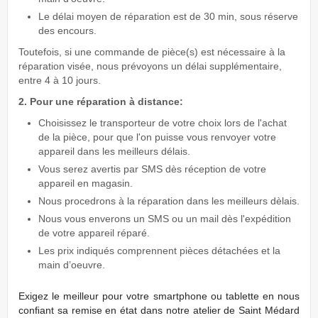
Le délai moyen de réparation est de 30 min, sous réserve
des encours.
Toutefois, si une commande de pièce(s) est nécessaire à la
réparation visée, nous prévoyons un délai supplémentaire,
entre 4 à 10 jours.
2. Pour une réparation à distance:
Choisissez le transporteur de votre choix lors de l'achat
de la pièce, pour que l'on puisse vous renvoyer votre
appareil dans les meilleurs délais.
Vous serez avertis par SMS dès réception de votre
appareil en magasin.
Nous procedrons à la réparation dans les meilleurs dèlais.
Nous vous enverons un SMS ou un mail dès l'expédition
de votre appareil réparé.
Les prix indiqués comprennent pièces détachées et la
main d’oeuvre.
Exigez
le meilleur pour votre smartphone ou tablette en nous
conﬁant sa remise en état dans notre atelier de Saint Médard