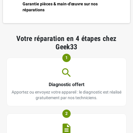
Garantie pièces & main-d'œuvre sur nos
réparations
Votre réparation en 4 étapes chez
Geek33
1
Diagnostic offert
Apportez ou envoyez votre appareil : le diagnostic est réalisé
gratuitement par nos techniciens.
2