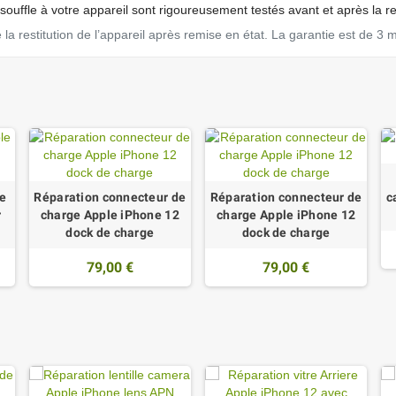
ouffle à votre appareil sont rigoureusement testés avant et après la r
a restitution de l’appareil après remise en état. La garantie est de 3 
e
Réparation connecteur de
Réparation connecteur de
c
r
charge Apple iPhone 12
charge Apple iPhone 12
dock de charge
dock de charge
79,00 €
79,00 €