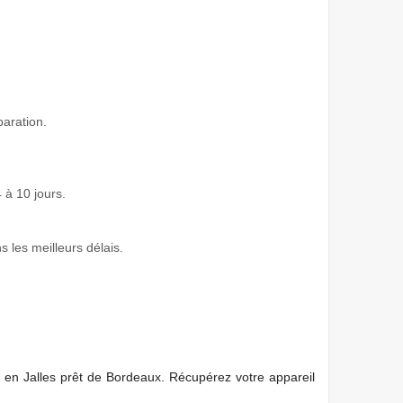
paration.
 à 10 jours.
s les meilleurs délais.
 en Jalles prêt de Bordeaux. Récupérez votre appareil