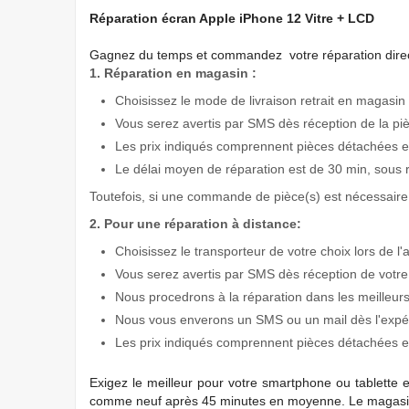
Réparation écran Apple iPhone 12 Vitre + LCD
Gagnez du temps
et commandez votre réparation direc
1. Réparation en magasin :
Choisissez le mode de livraison retrait en magasin 
Vous serez avertis par SMS dès réception de la pi
Les prix indiqués comprennent pièces détachées et
Le délai moyen de réparation est de 30 min, sous 
Toutefois, si une commande de pièce(s) est nécessaire 
2. Pour une réparation à distance:
Choisissez le transporteur de votre choix lors de l'
Vous serez avertis par SMS dès réception de votre
Nous procedrons à la réparation dans les meilleurs
Nous vous enverons un SMS ou un mail dès l'expédi
Les prix indiqués comprennent pièces détachées et
Exigez
le meilleur pour votre smartphone ou tablette 
comme neuf après 45 minutes en moyenne. Le magasin 