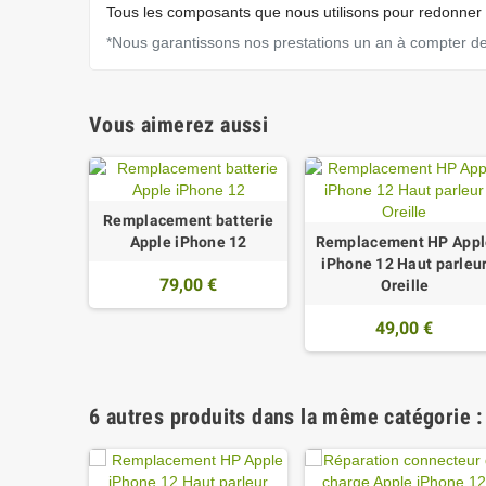
Tous les composants que nous utilisons pour redonner s
*Nous garantissons nos prestations un an à compter de l
Vous aimerez aussi
Remplacement batterie
Apple iPhone 12
Remplacement HP Appl
iPhone 12 Haut parleu
79,00 €
Oreille
49,00 €
6 autres produits dans la même catégorie :