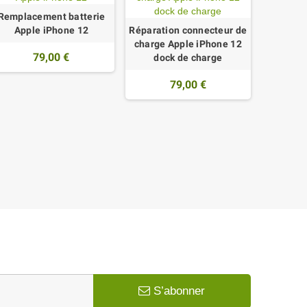
Remplacement batterie
Apple iPhone 12
Réparation connecteur de
charge Apple iPhone 12
79,00 €
dock de charge
79,00 €
S’abonner