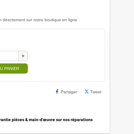
directement sur notre boutique en ligne.
add
U PANIER
Partager
Tweet
antie pièces & main-d'œuvre sur nos réparations