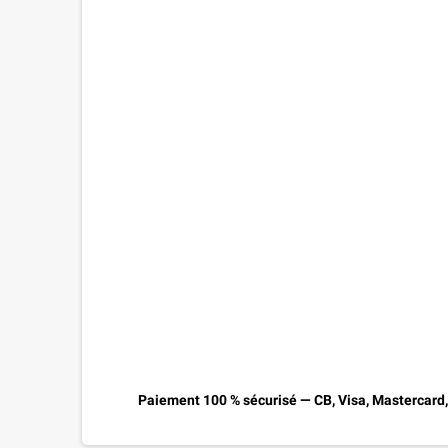
Paiement 100 % sécurisé — CB, Visa, Mastercard