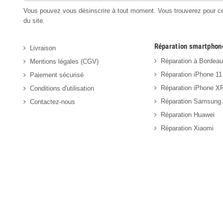
Vous pouvez vous désinscrire à tout moment. Vous trouverez pour cela
du site.
Réparation smartphon
Livraison
Réparation à Bordea
Mentions légales (CGV)
Réparation iPhone 11
Paiement sécurisé
Réparation iPhone X
Conditions d'utilisation
Réparation Samsung
Contactez-nous
Réparation Huawei
Réparation Xiaomi