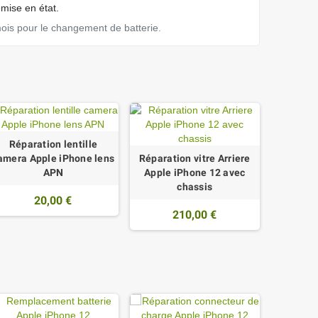
emise en état.
mois pour le changement de batterie.
Réparation lentille
amera Apple iPhone lens
Réparation vitre Arriere
APN
Apple iPhone 12 avec
chassis
20,00 €
210,00 €