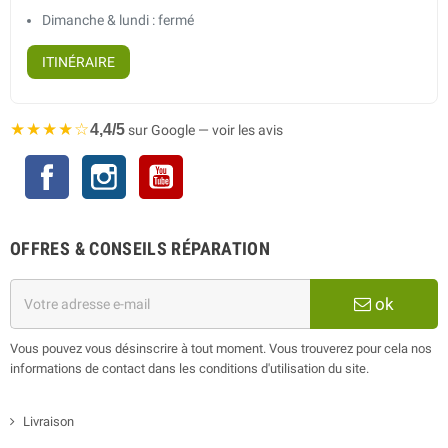
Dimanche & lundi : fermé
ITINÉRAIRE
★★★★☆
4,4/5
sur Google — voir les avis
Facebook
Instagram
YouTube
OFFRES & CONSEILS RÉPARATION
ok
Vous pouvez vous désinscrire à tout moment. Vous trouverez pour cela nos
informations de contact dans les conditions d'utilisation du site.
Livraison