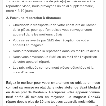
Toutefois, si une commande de pièce(s) est nécessaire à la
réparation visée, nous prévoyons un délai supplémentaire,
entre 4 à 10 jours.
2. Pour une réparation à distance:
Choisissez le transporteur de votre choix lors de l'achat
de la pièce, pour que l'on puisse vous renvoyer votre
appareil dans les meilleurs délais.
Vous serez avertis par SMS dès réception de votre
appareil en magasin.
Nous procedrons à la réparation dans les meilleurs dèlais.
Nous vous enverons un SMS ou un mail dès l'expédition
de votre appareil réparé.
Les prix indiqués comprennent pièces détachées et la
main d’oeuvre.
Exigez
le meilleur pour votre smartphone ou tablette en nous
conﬁant sa remise en état dans notre atelier de Saint Médard
en Jalles prêt de Bordeaux. Récupérez votre appareil comme
neuf après 45 minutes en moyenne. Le magasin Geek33
répare depuis plus de 10 ans tout vos appareils multimédia.