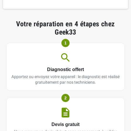
Votre réparation en 4 étapes chez
Geek33
1
Diagnostic offert
Apportez ou envoyez votre appareil : le diagnostic est réalisé
gratuitement par nos techniciens.
2
Devis gratuit