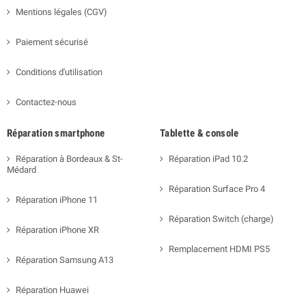
Mentions légales (CGV)
Paiement sécurisé
Conditions d'utilisation
Contactez-nous
Réparation smartphone
Tablette & console
Réparation à Bordeaux & St-
Réparation iPad 10.2
Médard
Réparation Surface Pro 4
Réparation iPhone 11
Réparation Switch (charge)
Réparation iPhone XR
Remplacement HDMI PS5
Réparation Samsung A13
Réparation Huawei