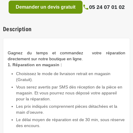
05 24 07 01 02
Demander un devis gratuit
Description
Gagnez du temps
et commandez votre réparation
directement sur notre boutique en ligne.
1. Réparation en magasin :
Choisissez le mode de livraison retrait en magasin
(Gratuit).
Vous serez avertis par SMS dès réception de la pièce en
magasin. Et vous pourrez nous déposé votre appareil
pour la réparation.
Les prix indiqués comprennent pièces détachées et la
main d’oeuvre.
Le délai moyen de réparation est de 30 min, sous réserve
des encours.