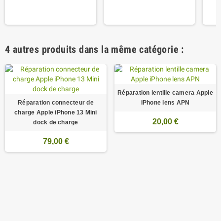
4 autres produits dans la même catégorie :
Réparation lentille camera Apple
Réparation connecteur de
iPhone lens APN
charge Apple iPhone 13 Mini
20,00 €
dock de charge
79,00 €