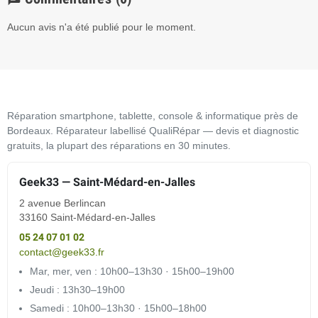
Aucun avis n'a été publié pour le moment.
Réparation smartphone, tablette, console & informatique près de
Bordeaux. Réparateur labellisé QualiRépar — devis et diagnostic
gratuits, la plupart des réparations en 30 minutes.
Geek33 — Saint-Médard-en-Jalles
2 avenue Berlincan
33160 Saint-Médard-en-Jalles
05 24 07 01 02
contact@geek33.fr
Mar, mer, ven : 10h00–13h30 · 15h00–19h00
Jeudi : 13h30–19h00
Samedi : 10h00–13h30 · 15h00–18h00