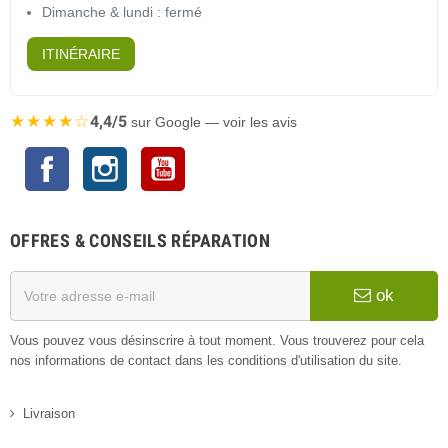
Dimanche & lundi : fermé
ITINÉRAIRE
★★★★☆
4,4/5
sur Google — voir les avis
Facebook
Instagram
YouTube
OFFRES & CONSEILS RÉPARATION
ok
Vous pouvez vous désinscrire à tout moment. Vous trouverez pour cela
nos informations de contact dans les conditions d'utilisation du site.
Livraison