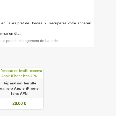
 en Jalles prêt de Bordeaux. Récupérez votre appareil
emise en état.
mois pour le changement de batterie.
Réparation lentille
camera Apple iPhone
lens APN
20,00 €