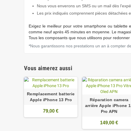
Nous vous enverons un SMS ou un mail dès l'expédi
Les prix indiqués comprennent pièces détachées et
Exigez
le meilleur pour votre smartphone ou tablette 
comme neuf après 45 minutes en moyenne. Le magasin 
Tous les composants que nous utilisons pour redonner s
*Nous garantissons nos prestations un an à compter de l
Vous aimerez aussi
Remplacement batterie
Apple iPhone 13 Pro
Réparation camera
arrière Apple iPhone 
79,00 €
Pro APN
149,00 €