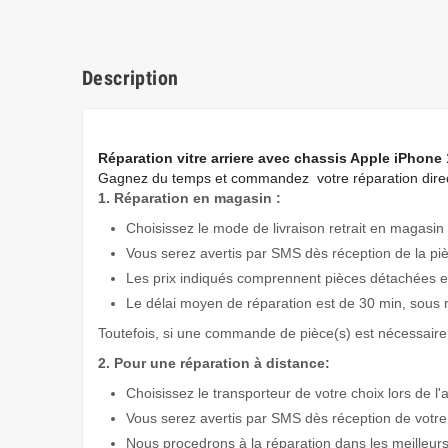
Description
Réparation vitre arriere avec chassis Apple iPhone 
Gagnez du temps
et commandez votre réparation direc
1. Réparation en magasin :
Choisissez le mode de livraison retrait en magasin 
Vous serez avertis par SMS dès réception de la pi
Les prix indiqués comprennent pièces détachées et
Le délai moyen de réparation est de 30 min, sous 
Toutefois, si une commande de pièce(s) est nécessaire 
2. Pour une réparation à distance:
Choisissez le transporteur de votre choix lors de l'
Vous serez avertis par SMS dès réception de votre
Nous procedrons à la réparation dans les meilleurs