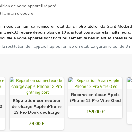
tion de votre appareil réparé.
 la main d’oeuvre.
en nous conﬁant sa remise en état dans notre atelier de Saint Médard
Geek33 répare depuis plus de 10 ans tout vos appareils multimédia.
ouffle à votre appareil sont rigoureusement testés avant et après la r
a restitution de l’appareil après remise en état. La garantie est de 3 
Réparation écran Apple
Réparation connecteur
iPhone 13 Pro Vitre Oled
13
de charge Apple iPhone
159,00 €
13 Pro Dock decharge
79,00 €