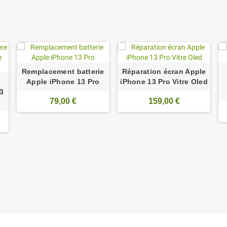
Remplacement batterie
Réparation écran Apple
Apple iPhone 13 Pro
iPhone 13 Pro Vitre Oled
13
79,00 €
159,00 €