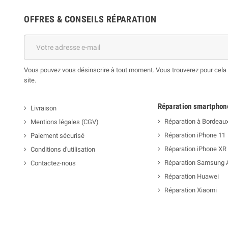
OFFRES & CONSEILS RÉPARATION
Vous pouvez vous désinscrire à tout moment. Vous trouverez pour cela n
site.
Réparation smartphon
Livraison
Réparation à Bordeau
Mentions légales (CGV)
Réparation iPhone 11
Paiement sécurisé
Réparation iPhone XR
Conditions d'utilisation
Réparation Samsung 
Contactez-nous
Réparation Huawei
Réparation Xiaomi