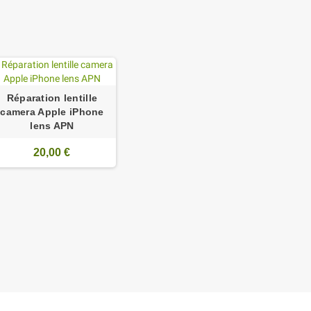
Réparation lentille
camera Apple iPhone
lens APN
20,00 €