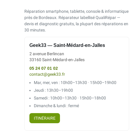
Réparation smartphone, tablette, console & informatique
près de Bordeaux. Réparateur labellisé QualiRépar —
devis et diagnostic gratuits, la plupart des réparations en
30 minutes.
Geek33 — Saint-Médard-en-Jalles
2 avenue Berlincan
33160 Saint-Médard-en-Jalles
05 24 07 01 02
contact@geek33.fr
Mar, mer, ven : 10h00–13h30 · 15h00–19h00
Jeudi : 13h30–19h00
Samedi : 10h00–13h30 · 15h00–18h00
Dimanche & lundi : fermé
ITINÉRAIRE