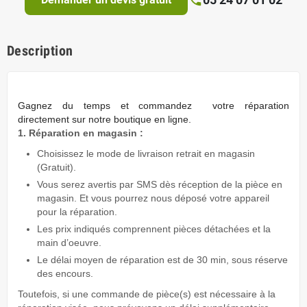
Description
Gagnez du temps
et commandez votre réparation
directement sur notre boutique en ligne.
1. Réparation en magasin :
Choisissez le mode de livraison retrait en magasin
(Gratuit).
Vous serez avertis par SMS dès réception de la pièce en
magasin. Et vous pourrez nous déposé votre appareil
pour la réparation.
Les prix indiqués comprennent pièces détachées et la
main d’oeuvre.
Le délai moyen de réparation est de 30 min, sous réserve
des encours.
Toutefois, si une commande de pièce(s) est nécessaire à la