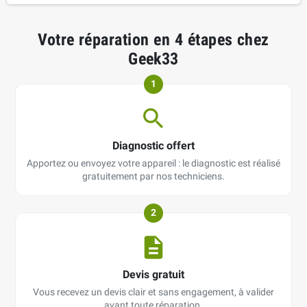
Votre réparation en 4 étapes chez
Geek33
1
Diagnostic offert
Apportez ou envoyez votre appareil : le diagnostic est réalisé
gratuitement par nos techniciens.
2
Devis gratuit
Vous recevez un devis clair et sans engagement, à valider
avant toute réparation.