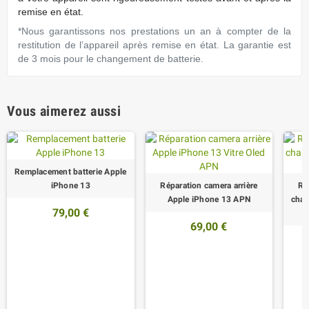
remise en état.
*Nous garantissons nos prestations un an à compter de la
restitution de l’appareil après remise en état. La garantie est
de 3 mois pour le changement de batterie.
Vous aimerez aussi
Remplacement batterie Apple
iPhone 13
Réparation camera arrière
Ré
Apple iPhone 13 APN
char
79,00 €
69,00 €