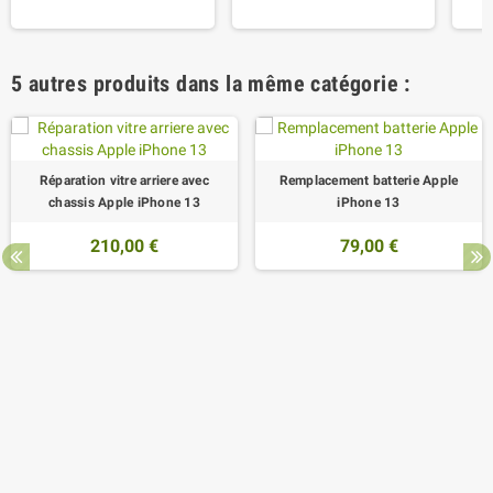
5 autres produits dans la même catégorie :
Réparation vitre arriere avec
Remplacement batterie Apple
chassis Apple iPhone 13
iPhone 13
210,00 €
79,00 €