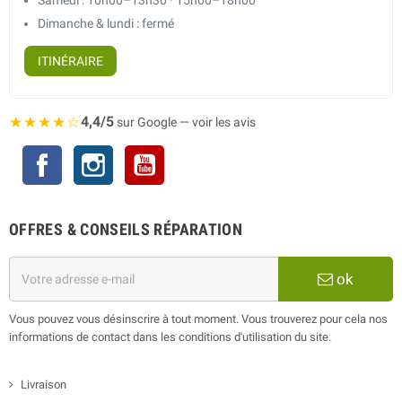
Samedi : 10h00–13h30 · 15h00–18h00
Dimanche & lundi : fermé
ITINÉRAIRE
★★★★☆
4,4/5
sur Google — voir les avis
Facebook
Instagram
YouTube
OFFRES & CONSEILS RÉPARATION
ok
Vous pouvez vous désinscrire à tout moment. Vous trouverez pour cela nos
informations de contact dans les conditions d'utilisation du site.
Livraison