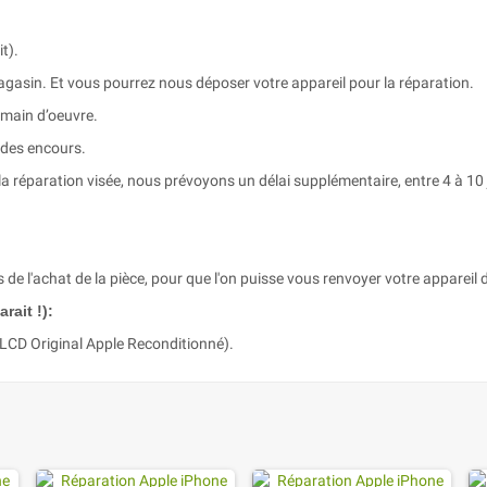
t).
agasin. Et vous pourrez nous déposer votre appareil pour la réparation.
 main d’oeuvre.
 des encours.
a réparation visée, nous prévoyons un délai supplémentaire, entre 4 à 10 
s de l'achat de la pièce, pour que l'on puisse vous renvoyer votre appareil d
rait !):
(LCD Original Apple Reconditionné).