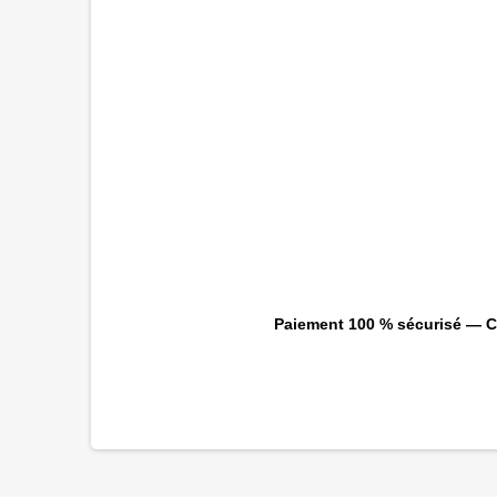
Paiement 100 % sécurisé — CB