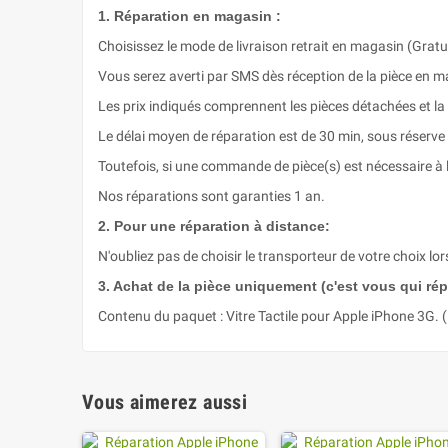
1. Réparation en magasin :
Choisissez le mode de livraison retrait en magasin (Gratui
Vous serez averti par SMS dès réception de la pièce en m
Les prix indiqués comprennent les pièces détachées et la
Le délai moyen de réparation est de 30 min, sous réserve
Toutefois, si une commande de pièce(s) est nécessaire à l
Nos réparations sont garanties 1 an.
2. Pour une réparation à distance:
N'oubliez pas de choisir le transporteur de votre choix lor
3. Achat de la pièce uniquement (c'est vous qui répa
Contenu du paquet : Vitre Tactile pour Apple iPhone 3G. 
Vous aimerez aussi