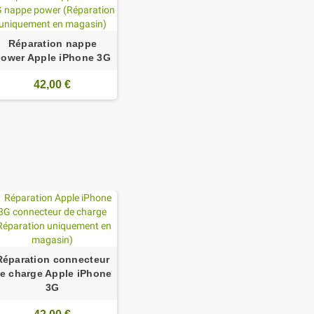
Réparation nappe
ower Apple iPhone 3G
42,00 €
Réparation connecteur
e charge Apple iPhone
3G