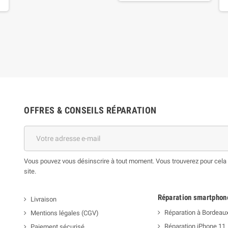
OFFRES & CONSEILS RÉPARATION
Vous pouvez vous désinscrire à tout moment. Vous trouverez pour cela n
site.
Réparation smartphon
Livraison
Réparation à Bordeau
Mentions légales (CGV)
Réparation iPhone 11
Paiement sécurisé