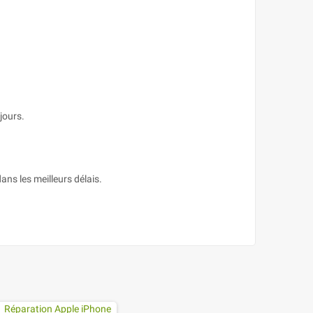
jours.
ans les meilleurs délais.