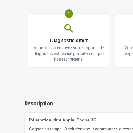
1
Diagnostic offert
Apportez ou envoyez votre appareil : le
Vous
diagnostic est réalisé gratuitement par
enga
nos techniciens.
Description
Réparation vitre Apple iPhone 3G
Gagnez du temps ! 3 solutions pour commander directeme