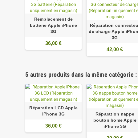
Remplacement de
batterie Apple iPhone
Réparation connecteu
3G
de charge Apple iPho
3G
36,00 €
42,00 €
5 autres produits dans la même catégorie :
Réparation LCD Apple
iPhone 3G
Réparation nappe
bouton home Apple
36,00 €
iPhone 3G