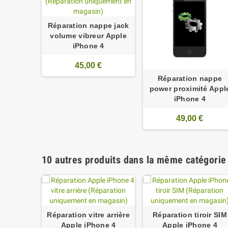
Réparation nappe jack
volume vibreur Apple
iPhone 4
45,00 €
Réparation nappe
power proximité Appl
iPhone 4
49,00 €
10 autres produits dans la même catégorie 
Réparation vitre arrière
Réparation tiroir SIM
Apple iPhone 4
Apple iPhone 4