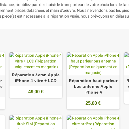
stance, n'oubliez pas de choisir le transporteur de votre choix lors de l'a
mprennent pièces détachées et main d’oeuvre. Nous ne vendons pas les pièc
pièce(s) est nécessaire à la réparation visée, nous prévoyons un délai su
Réparation écran Apple
r
iPhone 4 vitre + LCD
Réparation haut parleur
R
ne
bas antenne Apple
49,00 €
iPhone 4
25,00 €