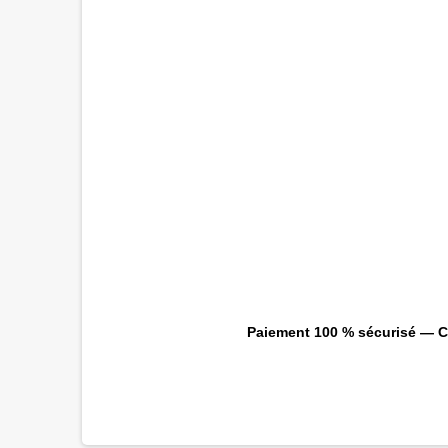
Paiement 100 % sécurisé — CB