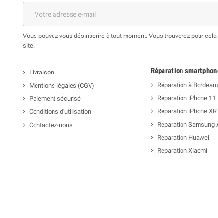
Vous pouvez vous désinscrire à tout moment. Vous trouverez pour cela n
site.
Réparation smartphon
Livraison
Réparation à Bordeau
Mentions légales (CGV)
Réparation iPhone 11
Paiement sécurisé
Réparation iPhone XR
Conditions d'utilisation
Réparation Samsung 
Contactez-nous
Réparation Huawei
Réparation Xiaomi