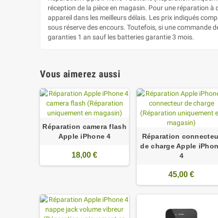
réception de la pièce en magasin. Pour une réparation à di
appareil dans les meilleurs délais. Les prix indiqués co
sous réserve des encours. Toutefois, si une commande de 
garanties 1 an sauf les batteries garantie 3 mois.
Vous aimerez aussi
Réparation camera flash
Apple iPhone 4
Réparation connecteu
de charge Apple iPho
18,00 €
4
45,00 €