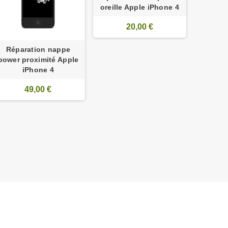
oreille Apple iPhone 4
20,00 €
Réparation nappe
power proximité Apple
iPhone 4
49,00 €