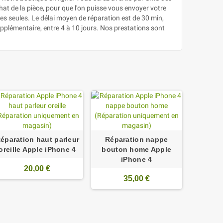
chat de la pièce, pour que l'on puisse vous envoyer votre
es seules. Le délai moyen de réparation est de 30 min,
pplémentaire, entre 4 à 10 jours. Nos prestations sont
éparation haut parleur
Réparation nappe
oreille Apple iPhone 4
bouton home Apple
iPhone 4
20,00 €
35,00 €