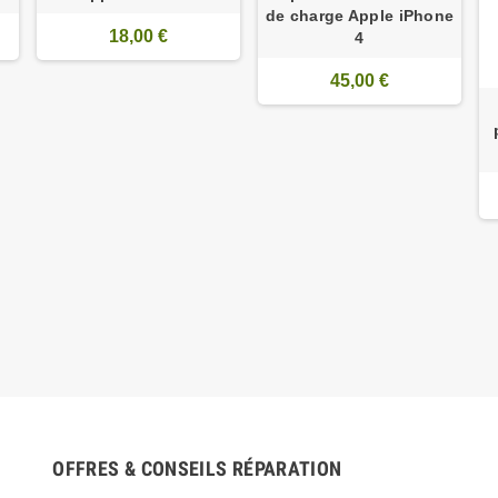
de charge Apple iPhone
18,00 €
4
45,00 €
OFFRES & CONSEILS RÉPARATION