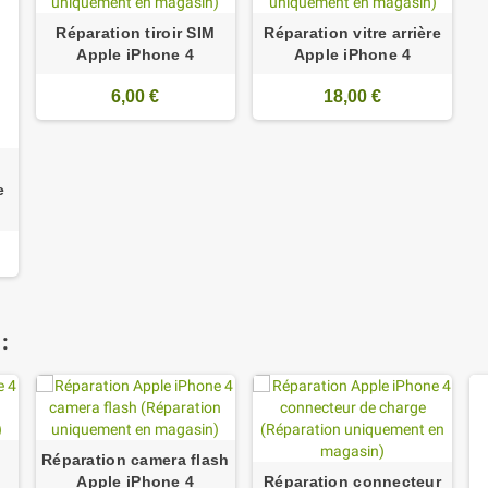
Réparation tiroir SIM
Réparation vitre arrière
Apple iPhone 4
Apple iPhone 4
6,00 €
18,00 €
e
:
Réparation camera flash
Apple iPhone 4
Réparation connecteur