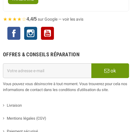
★★★★☆
4,4/5
sur Google — voir les avis
Facebook
Instagram
YouTube
OFFRES & CONSEILS RÉPARATION
ok
Vous pouvez vous désinscrire à tout moment. Vous trouverez pour cela nos
informations de contact dans les conditions d'utilisation du site.
Livraison
Mentions légales (CGV)
Paiement sécurisé