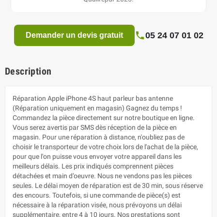
05 24 07 01 02
Demander un devis gratuit
Description
Réparation Apple iPhone 4S haut parleur bas antenne
(Réparation uniquement en magasin) Gagnez du temps !
Commandez la pièce directement sur notre boutique en ligne.
Vous serez avertis par SMS dès réception de la pièce en
magasin. Pour une réparation à distance, n'oubliez pas de
choisir le transporteur de votre choix lors de l'achat de la pièce,
pour que l'on puisse vous envoyer votre appareil dans les
meilleurs délais. Les prix indiqués comprennent pièces
détachées et main d’oeuvre. Nous ne vendons pas les pièces
seules. Le délai moyen de réparation est de 30 min, sous réserve
des encours. Toutefois, si une commande de pièce(s) est
nécessaire à la réparation visée, nous prévoyons un délai
supplémentaire, entre 4 à 10 jours. Nos prestations sont