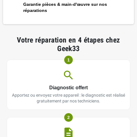
Garantie pièces & main-d'œuvre sur nos
réparations
Votre réparation en 4 étapes chez
Geek33
1
Diagnostic offert
Apportez ou envoyez votre appareil : le diagnostic est réalisé
gratuitement par nos techniciens.
2