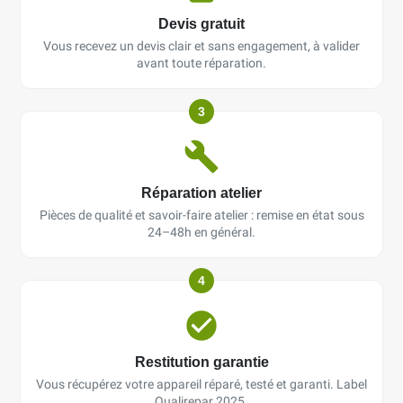
Devis gratuit
Vous recevez un devis clair et sans engagement, à valider
avant toute réparation.
3
Réparation atelier
Pièces de qualité et savoir-faire atelier : remise en état sous
24–48h en général.
4
Restitution garantie
Vous récupérez votre appareil réparé, testé et garanti. Label
Qualirepar 2025.