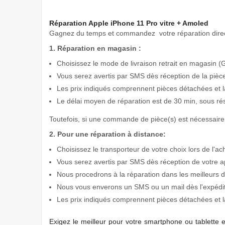
Réparation Apple iPhone 11 Pro vitre + Amoled
Gagnez du temps
et commandez votre réparation direc
1. Réparation en magasin :
Choisissez le mode de livraison retrait en magasin (G
Vous serez avertis par SMS dès réception de la pièc
Les prix indiqués comprennent pièces détachées et l
Le délai moyen de réparation est de 30 min, sous ré
Toutefois, si une commande de pièce(s) est nécessaire 
2. Pour une réparation à distance:
Choisissez le transporteur de votre choix lors de l'ac
Vous serez avertis par SMS dès réception de votre a
Nous procedrons à la réparation dans les meilleurs d
Nous vous enverons un SMS ou un mail dès l'expéditi
Les prix indiqués comprennent pièces détachées et l
Exigez
le meilleur pour votre smartphone ou tablette 