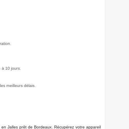
ration.
 à 10 jours.
les meilleurs délais.
 en Jalles prêt de Bordeaux. Récupérez votre appareil