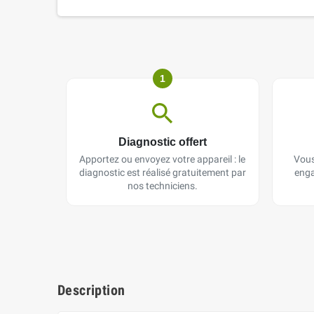
1
Diagnostic offert
Apportez ou envoyez votre appareil : le
Vous
diagnostic est réalisé gratuitement par
enga
nos techniciens.
Description