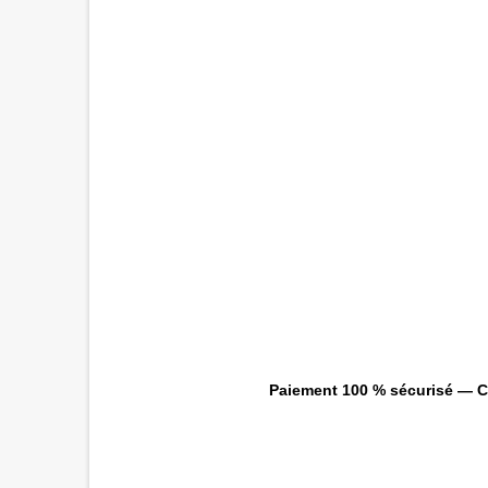
Paiement 100 % sécurisé — CB