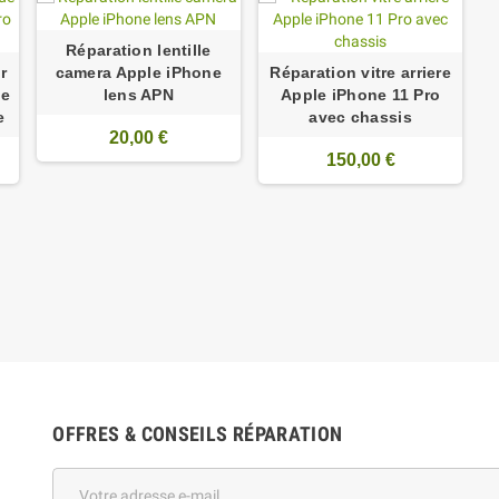
Réparation lentille
r
camera Apple iPhone
Réparation vitre arriere
ne
lens APN
Apple iPhone 11 Pro
e
avec chassis
20,00 €
150,00 €
OFFRES & CONSEILS RÉPARATION