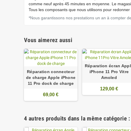
comme neuf après 45 minutes en moyenne. Le magasin 
Tous les composants que nous utilisons pour redonner s
*Nous garantissons nos prestations un an à compter de l
Vous aimerez aussi
Réparation écran App
Réparation connecteur
iPhone 11 Pro Vitre
de charge Apple iPhone
Amoled
11 Pro dock de charge
129,00 €
69,00 €
4 autres produits dans la même catégorie :