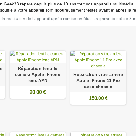
Geek33 répare depuis plus de 10 ans tout vos appareils multimédia.
ouffle à votre appareil sont rigoureusement testés avant et après la r
a restitution de l’appareil après remise en état. La garantie est de 3 
le
Réparation lentille
camera Apple iPhone
Réparation vitre arriere
lens APN
Apple iPhone 11 Pro
avec chassis
20,00 €
150,00 €