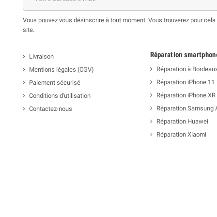
Vous pouvez vous désinscrire à tout moment. Vous trouverez pour cela n
site.
Réparation smartphon
Livraison
Réparation à Bordeau
Mentions légales (CGV)
Réparation iPhone 11
Paiement sécurisé
Réparation iPhone XR
Conditions d'utilisation
Réparation Samsung 
Contactez-nous
Réparation Huawei
Réparation Xiaomi