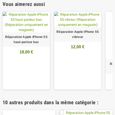
Vous aimerez aussi
Réparation Apple iPhone 5S
Réparation Apple iPhone 5S
vibreur
haut-parleur bas
12,00 €
18,00 €
Rép
10 autres produits dans la même catégorie :