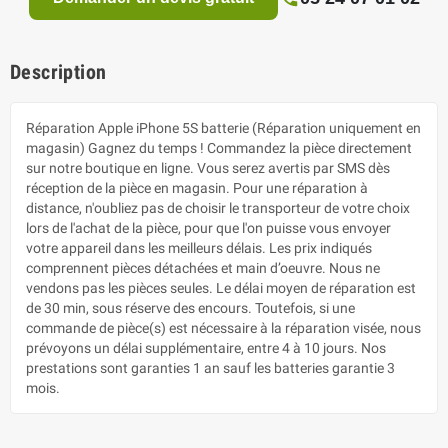
Description
Réparation Apple iPhone 5S batterie (Réparation uniquement en
magasin) Gagnez du temps ! Commandez la pièce directement
sur notre boutique en ligne. Vous serez avertis par SMS dès
réception de la pièce en magasin. Pour une réparation à
distance, n'oubliez pas de choisir le transporteur de votre choix
lors de l'achat de la pièce, pour que l'on puisse vous envoyer
votre appareil dans les meilleurs délais. Les prix indiqués
comprennent pièces détachées et main d’oeuvre. Nous ne
vendons pas les pièces seules. Le délai moyen de réparation est
de 30 min, sous réserve des encours. Toutefois, si une
commande de pièce(s) est nécessaire à la réparation visée, nous
prévoyons un délai supplémentaire, entre 4 à 10 jours. Nos
prestations sont garanties 1 an sauf les batteries garantie 3
mois.