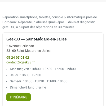
Réparation smartphone, tablette, console & informatique près de
Bordeaux. Réparateur labellisé QualiRépar — devis et diagnostic
gratuits, la plupart des réparations en 30 minutes.
Geek33 — Saint-Médard-en-Jalles
2 avenue Berlincan
33160 Saint-Médard-en-Jalles
05 24 07 01 02
contact@geek33.fr
Mar, mer, ven : 10h00–13h30 · 15h00–19h00
Jeudi : 13h30–19h00
Samedi : 10h00–13h30 · 15h00–18h00
Dimanche & lundi : fermé
ITINÉRAIRE