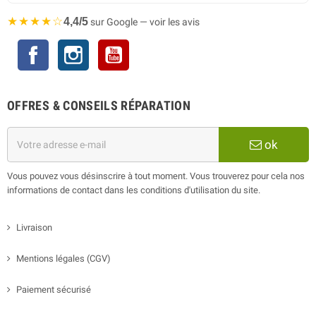
★★★★☆
4,4/5
sur Google — voir les avis
Facebook
Instagram
YouTube
OFFRES & CONSEILS RÉPARATION
ok
Vous pouvez vous désinscrire à tout moment. Vous trouverez pour cela nos
informations de contact dans les conditions d'utilisation du site.
Livraison
Mentions légales (CGV)
Paiement sécurisé