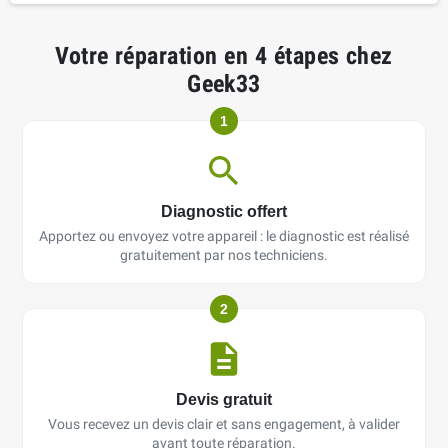
Votre réparation en 4 étapes chez
Geek33
1
Diagnostic offert
Apportez ou envoyez votre appareil : le diagnostic est réalisé
gratuitement par nos techniciens.
2
Devis gratuit
Vous recevez un devis clair et sans engagement, à valider
avant toute réparation.