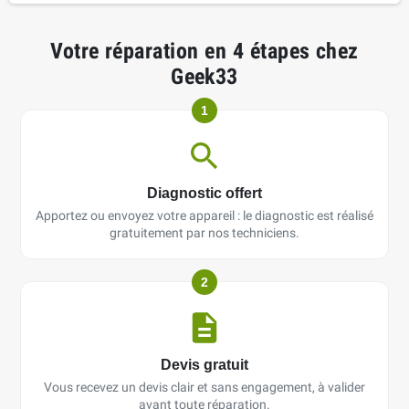
Votre réparation en 4 étapes chez
Geek33
1
Diagnostic offert
Apportez ou envoyez votre appareil : le diagnostic est réalisé
gratuitement par nos techniciens.
2
Devis gratuit
Vous recevez un devis clair et sans engagement, à valider
avant toute réparation.