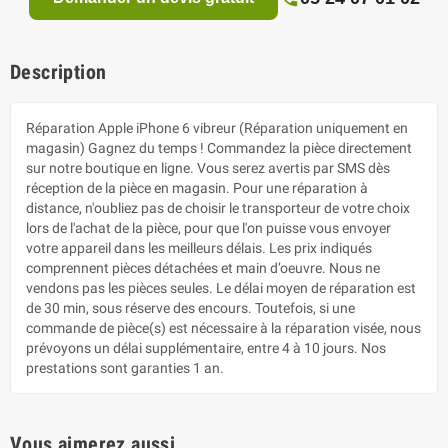
Description
Réparation Apple iPhone 6 vibreur (Réparation uniquement en
magasin) Gagnez du temps ! Commandez la pièce directement
sur notre boutique en ligne. Vous serez avertis par SMS dès
réception de la pièce en magasin. Pour une réparation à
distance, n'oubliez pas de choisir le transporteur de votre choix
lors de l'achat de la pièce, pour que l'on puisse vous envoyer
votre appareil dans les meilleurs délais. Les prix indiqués
comprennent pièces détachées et main d’oeuvre. Nous ne
vendons pas les pièces seules. Le délai moyen de réparation est
de 30 min, sous réserve des encours. Toutefois, si une
commande de pièce(s) est nécessaire à la réparation visée, nous
prévoyons un délai supplémentaire, entre 4 à 10 jours. Nos
prestations sont garanties 1 an.
Vous aimerez aussi