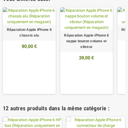
Réparation Apple iPhone 6
Rép
chassis alu
Réparation Apple iPhone 6
nappe bouton volume et
90,00 €
vibreur
39,00 €
12 autres produits dans la même catégorie :