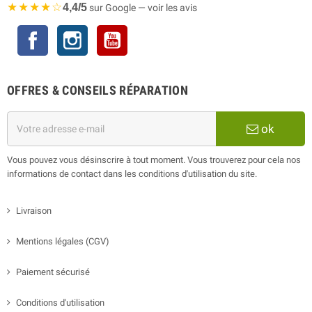
★★★★☆
4,4/5
sur Google — voir les avis
Facebook
Instagram
YouTube
OFFRES & CONSEILS RÉPARATION
ok
Vous pouvez vous désinscrire à tout moment. Vous trouverez pour cela nos
informations de contact dans les conditions d'utilisation du site.
Livraison
Mentions légales (CGV)
Paiement sécurisé
Conditions d'utilisation