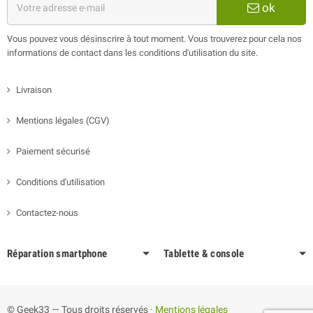
ok
Vous pouvez vous désinscrire à tout moment. Vous trouverez pour cela nos
informations de contact dans les conditions d'utilisation du site.
Livraison
Mentions légales (CGV)
Paiement sécurisé
Conditions d'utilisation
Contactez-nous
Réparation smartphone
Tablette & console
© Geek33 — Tous droits réservés ·
Mentions légales