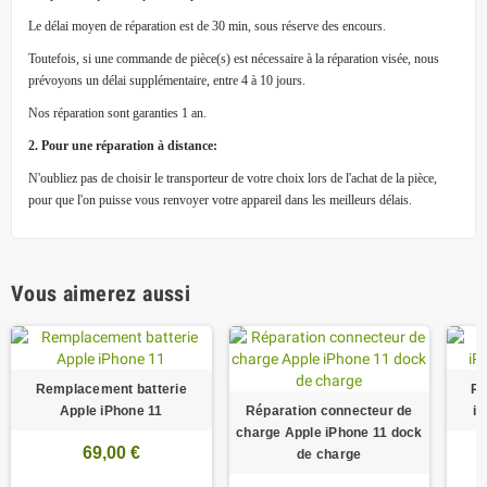
Le délai moyen de réparation est de 30 min, sous réserve des encours.
Toutefois, si une commande de pièce(s) est nécessaire à la réparation visée, nous
prévoyons un délai supplémentaire, entre 4 à 10 jours.
Nos réparation sont garanties 1 an.
2. Pour une réparation à distance:
N'oubliez pas de choisir le transporteur de votre choix lors de l'achat de la pièce,
pour que l'on puisse vous renvoyer votre appareil dans les meilleurs délais.
Vous aimerez aussi
Remplacement batterie
Ré
Apple iPhone 11
Réparation connecteur de
iP
charge Apple iPhone 11 dock
69,00 €
de charge