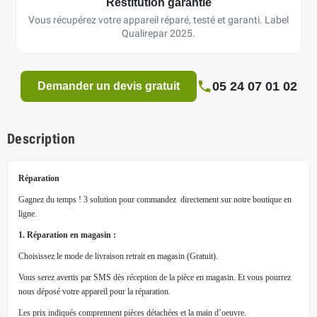
Restitution garantie
Vous récupérez votre appareil réparé, testé et garanti. Label
Qualirepar 2025.
05 24 07 01 02
Demander un devis gratuit
Description
Réparation
Gagnez du temps ! 3 solution pour commandez directement sur notre boutique en
ligne.
1. Réparation en magasin :
Choisissez le mode de livraison retrait en magasin (Gratuit).
Vous serez avertis par SMS dès réception de la pièce en magasin. Et vous pourrez
nous déposé votre appareil pour la réparation.
Les prix indiqués comprennent pièces détachées et la main d’oeuvre.