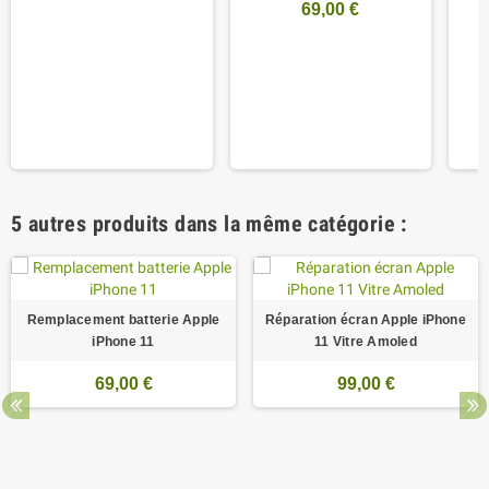
69,00 €
5 autres produits dans la même catégorie :
Remplacement batterie Apple
Réparation écran Apple iPhone
iPhone 11
11 Vitre Amoled
69,00 €
99,00 €