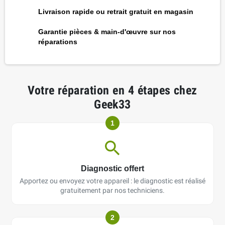
Livraison rapide ou retrait gratuit en magasin
Garantie pièces & main-d'œuvre sur nos
réparations
Votre réparation en 4 étapes chez
Geek33
1
Diagnostic offert
Apportez ou envoyez votre appareil : le diagnostic est réalisé
gratuitement par nos techniciens.
2