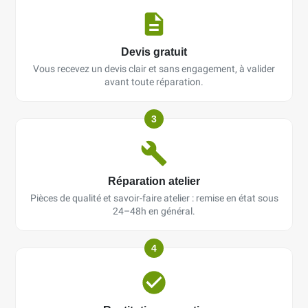
Devis gratuit
Vous recevez un devis clair et sans engagement, à valider
avant toute réparation.
3
Réparation atelier
Pièces de qualité et savoir-faire atelier : remise en état sous
24–48h en général.
4