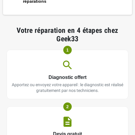
réparations
Votre réparation en 4 étapes chez
Geek33
1
Diagnostic offert
Apportez ou envoyez votre appareil : le diagnostic est réalisé
gratuitement par nos techniciens.
2
Devis gratuit