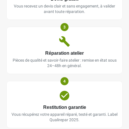
Vous recevez un devis clair et sans engagement, à valider
avant toute réparation.
3
Réparation atelier
Pièces de qualité et savoir-faire atelier : remise en état sous
24–48h en général.
4
Restitution garantie
Vous récupérez votre appareil réparé, testé et garanti. Label
Qualirepar 2025.