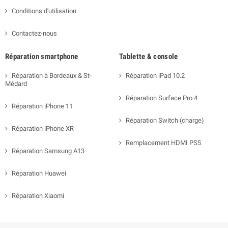
Conditions d'utilisation
Contactez-nous
Réparation smartphone
Tablette & console
Réparation à Bordeaux & St-
Réparation iPad 10.2
Médard
Réparation Surface Pro 4
Réparation iPhone 11
Réparation Switch (charge)
Réparation iPhone XR
Remplacement HDMI PS5
Réparation Samsung A13
Réparation Huawei
Réparation Xiaomi