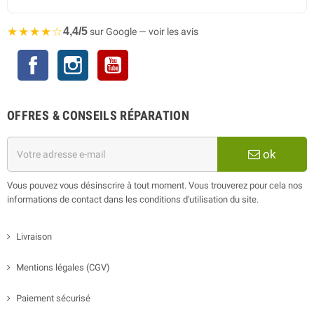
★★★★☆
4,4/5
sur Google — voir les avis
Facebook
Instagram
YouTube
OFFRES & CONSEILS RÉPARATION
ok
Vous pouvez vous désinscrire à tout moment. Vous trouverez pour cela nos
informations de contact dans les conditions d'utilisation du site.
Livraison
Mentions légales (CGV)
Paiement sécurisé