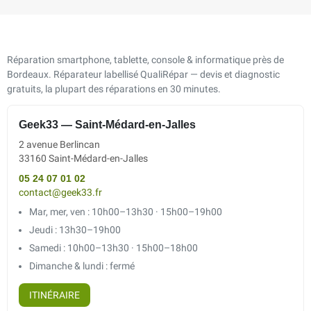
Réparation smartphone, tablette, console & informatique près de
Bordeaux. Réparateur labellisé QualiRépar — devis et diagnostic
gratuits, la plupart des réparations en 30 minutes.
Geek33 — Saint-Médard-en-Jalles
2 avenue Berlincan
33160 Saint-Médard-en-Jalles
05 24 07 01 02
contact@geek33.fr
Mar, mer, ven : 10h00–13h30 · 15h00–19h00
Jeudi : 13h30–19h00
Samedi : 10h00–13h30 · 15h00–18h00
Dimanche & lundi : fermé
ITINÉRAIRE