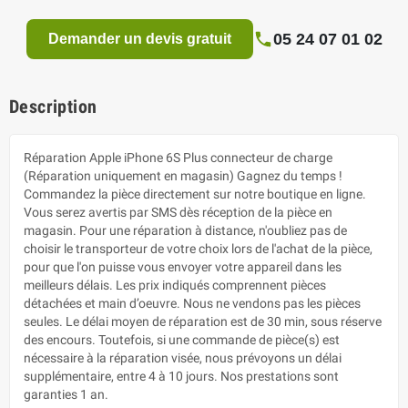
05 24 07 01 02
Demander un devis gratuit
Description
Réparation Apple iPhone 6S Plus connecteur de charge
(Réparation uniquement en magasin) Gagnez du temps !
Commandez la pièce directement sur notre boutique en ligne.
Vous serez avertis par SMS dès réception de la pièce en
magasin. Pour une réparation à distance, n'oubliez pas de
choisir le transporteur de votre choix lors de l'achat de la pièce,
pour que l'on puisse vous envoyer votre appareil dans les
meilleurs délais. Les prix indiqués comprennent pièces
détachées et main d’oeuvre. Nous ne vendons pas les pièces
seules. Le délai moyen de réparation est de 30 min, sous réserve
des encours. Toutefois, si une commande de pièce(s) est
nécessaire à la réparation visée, nous prévoyons un délai
supplémentaire, entre 4 à 10 jours. Nos prestations sont
garanties 1 an.