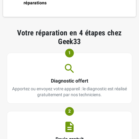
réparations
Votre réparation en 4 étapes chez
Geek33
1
Diagnostic offert
Apportez ou envoyez votre appareil : le diagnostic est réalisé
gratuitement par nos techniciens.
2