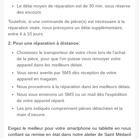
Le délai moyen de réparation est de 30 min, sous réserve
des encours.
Toutefois, si une commande de pièce(s) est nécessaire à la
réparation visée, nous prévoyons un délai supplémentaire,
entre 4 à 10 jours.
2. Pour une réparation à distance:
Choisissez le transporteur de votre choix lors de l'achat
de la pièce, pour que l'on puisse vous renvoyer votre
appareil dans les meilleurs délais.
Vous serez avertis par SMS dès réception de votre
appareil en magasin.
Nous procedrons à la réparation dans les meilleurs dèlais.
Nous vous enverons un SMS ou un mail dès l'expédition
de votre appareil réparé.
Les prix indiqués comprennent pièces détachées et la
main d’oeuvre.
Exigez
le meilleur pour votre smartphone ou tablette en nous
conﬁant sa remise en état dans notre atelier de Saint Médard