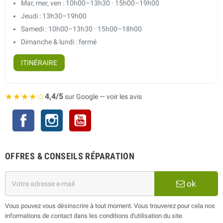
Mar, mer, ven : 10h00–13h30 · 15h00–19h00
Jeudi : 13h30–19h00
Samedi : 10h00–13h30 · 15h00–18h00
Dimanche & lundi : fermé
ITINÉRAIRE
★★★★☆
4,4/5
sur Google — voir les avis
Facebook
Instagram
YouTube
OFFRES & CONSEILS RÉPARATION
ok
Vous pouvez vous désinscrire à tout moment. Vous trouverez pour cela nos
informations de contact dans les conditions d'utilisation du site.