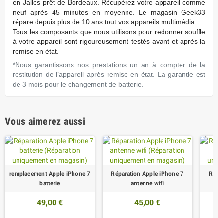
en Jalles prêt de Bordeaux. Récupérez votre appareil comme
neuf après 45 minutes en moyenne. Le magasin Geek33
répare depuis plus de 10 ans tout vos appareils multimédia.
Tous les composants que nous utilisons pour redonner souffle
à votre appareil sont rigoureusement testés avant et après la
remise en état.
*Nous garantissons nos prestations un an à compter de la
restitution de l’appareil après remise en état. La garantie est
de 3 mois pour le changement de batterie.
Vous aimerez aussi
remplacement Apple iPhone 7
Réparation Apple iPhone 7
Rép
batterie
antenne wifi
49,00 €
45,00 €