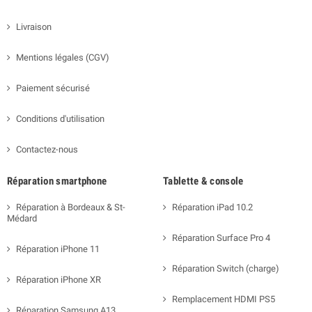
Livraison
Mentions légales (CGV)
Paiement sécurisé
Conditions d'utilisation
Contactez-nous
Réparation smartphone
Tablette & console
Réparation à Bordeaux & St-
Réparation iPad 10.2
Médard
Réparation Surface Pro 4
Réparation iPhone 11
Réparation Switch (charge)
Réparation iPhone XR
Remplacement HDMI PS5
Réparation Samsung A13