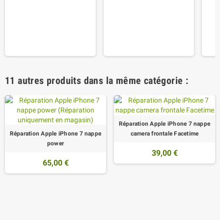
11 autres produits dans la même catégorie :
Réparation Apple iPhone 7 nappe
Réparation Apple iPhone 7 nappe
camera frontale Facetime
power
39,00 €
65,00 €