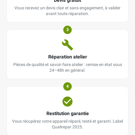
Devis gratuit
Vous recevez un devis clair et sans engagement, à valider
avant toute réparation.
3
Réparation atelier
Pièces de qualité et savoir-faire atelier : remise en état sous
24–48h en général.
4
Restitution garantie
Vous récupérez votre appareil réparé, testé et garanti. Label
Qualirepar 2025.