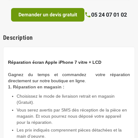
05 24 07 01 02
Demander un devis gratuit
Description
Réparation écran Apple iPhone 7 vitre + LCD
Gagnez du temps
et commandez votre réparation
directement sur notre boutique en ligne.
1. Réparation en magasin :
Choisissez le mode de livraison retrait en magasin
(Gratuit).
Vous serez avertis par SMS dès réception de la pièce en
magasin. Et vous pourrez nous déposé votre appareil
pour la réparation.
Les prix indiqués comprennent pièces détachées et la
main d’oeuvre.