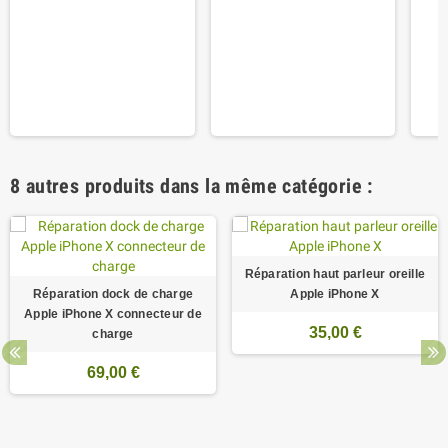
8 autres produits dans la même catégorie :
Réparation haut parleur oreille
Réparation dock de charge
Apple iPhone X
Apple iPhone X connecteur de
35,00 €
charge
69,00 €