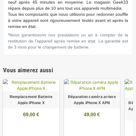
neuf après 45 minutes en moyenne. Le magasin Geek33
répare depuis plus de 10 ans tout vos appareils multimédia.
Tous les composants que nous utilisons pour redonner souffle
à votre appareil sont rigoureusement testés avant et après la
remise en état.
*Nous garantissons nos prestations un an à compter de la
restitution de l’appareil après remise en état. La garantie est
de 3 mois pour le changement de batterie.
Vous aimerez aussi
Remplacement Batterie
Réparation caméra arriere
Apple iPhone X
Apple iPhone X APN
Rép
App
69,00 €
49,00 €