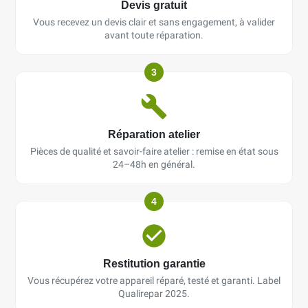
Devis gratuit
Vous recevez un devis clair et sans engagement, à valider
avant toute réparation.
3
Réparation atelier
Pièces de qualité et savoir-faire atelier : remise en état sous
24–48h en général.
4
Restitution garantie
Vous récupérez votre appareil réparé, testé et garanti. Label
Qualirepar 2025.