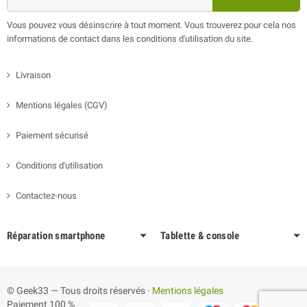
Vous pouvez vous désinscrire à tout moment. Vous trouverez pour cela nos
informations de contact dans les conditions d'utilisation du site.
Livraison
Mentions légales (CGV)
Paiement sécurisé
Conditions d'utilisation
Contactez-nous
Réparation smartphone
Tablette & console
© Geek33 — Tous droits réservés ·
Mentions légales
Paiement 100 %