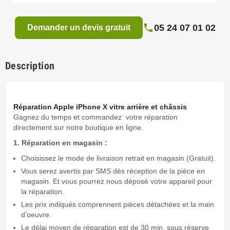
05 24 07 01 02
Demander un devis gratuit
Description
Réparation Apple iPhone X vitre arrière et châssis
Gagnez du temps
et commandez votre réparation
directement sur notre boutique en ligne.
1. Réparation en magasin :
Choisissez le mode de livraison retrait en magasin (Gratuit).
Vous serez avertis par SMS dès réception de la pièce en
magasin. Et vous pourrez nous déposé votre appareil pour
la réparation.
Les prix indiqués comprennent pièces détachées et la main
d’oeuvre.
Le délai moyen de réparation est de 30 min, sous réserve