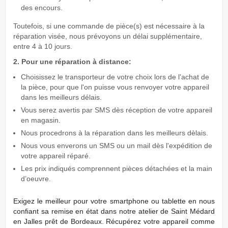
des encours.
Toutefois, si une commande de pièce(s) est nécessaire à la
réparation visée, nous prévoyons un délai supplémentaire,
entre 4 à 10 jours.
2. Pour une réparation à distance:
Choisissez le transporteur de votre choix lors de l'achat de
la pièce, pour que l'on puisse vous renvoyer votre appareil
dans les meilleurs délais.
Vous serez avertis par SMS dès réception de votre appareil
en magasin.
Nous procedrons à la réparation dans les meilleurs dèlais.
Nous vous enverons un SMS ou un mail dès l'expédition de
votre appareil réparé.
Les prix indiqués comprennent pièces détachées et la main
d’oeuvre.
Exigez
le meilleur pour votre smartphone ou tablette en nous
conﬁant sa remise en état dans notre atelier de Saint Médard
en Jalles prêt de Bordeaux. Récupérez votre appareil comme