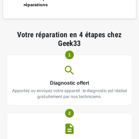
réparations
Votre réparation en 4 étapes chez
Geek33
1
Diagnostic offert
Apportez ou envoyez votre appareil : le diagnostic est réalisé
gratuitement par nos techniciens.
2