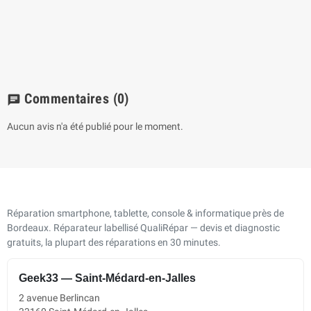
Commentaires
(0)
chat
Aucun avis n'a été publié pour le moment.
Réparation smartphone, tablette, console & informatique près de
Bordeaux. Réparateur labellisé QualiRépar — devis et diagnostic
gratuits, la plupart des réparations en 30 minutes.
Geek33 — Saint-Médard-en-Jalles
2 avenue Berlincan