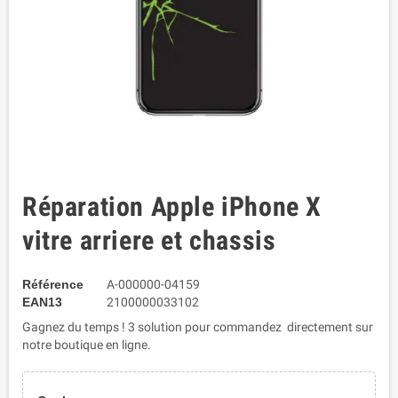
Réparation Apple iPhone X
vitre arriere et chassis
Référence
A-000000-04159
EAN13
2100000033102
Gagnez du temps ! 3 solution pour commandez directement sur
notre boutique en ligne.