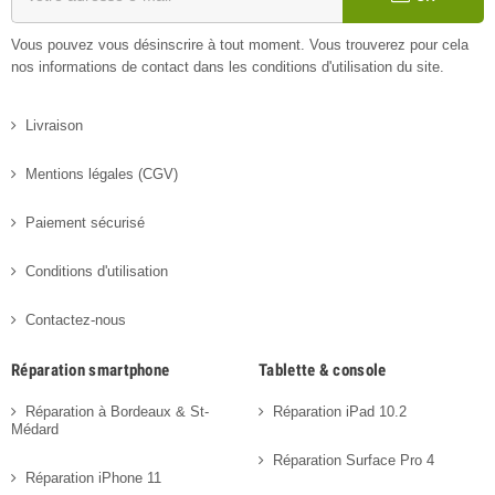
Vous pouvez vous désinscrire à tout moment. Vous trouverez pour cela
nos informations de contact dans les conditions d'utilisation du site.
Livraison
Mentions légales (CGV)
Paiement sécurisé
Conditions d'utilisation
Contactez-nous
Réparation smartphone
Tablette & console
Réparation à Bordeaux & St-
Réparation iPad 10.2
Médard
Réparation Surface Pro 4
Réparation iPhone 11