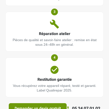
3
Réparation atelier
Pièces de qualité et savoir-faire atelier : remise en état
sous 24–48h en général.
4
Restitution garantie
Vous récupérez votre appareil réparé, testé et garanti.
Label Qualirepar 2025.
05 24 07 01 02
Demander un devis gratuit