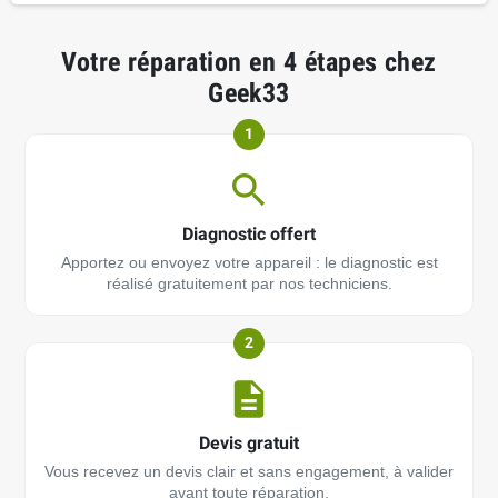
Votre réparation en 4 étapes chez
Geek33
1
Diagnostic offert
Apportez ou envoyez votre appareil : le diagnostic est
réalisé gratuitement par nos techniciens.
2
Devis gratuit
Vous recevez un devis clair et sans engagement, à valider
avant toute réparation.