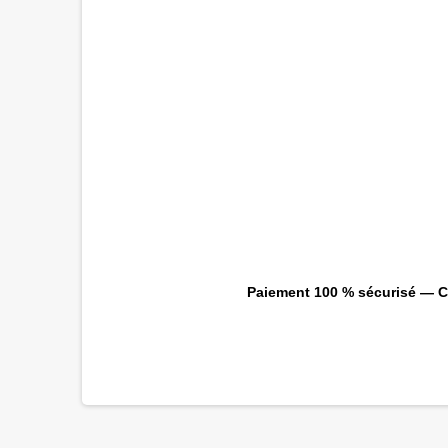
Paiement 100 % sécurisé — CB