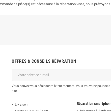
ommande de pièce(s) est nécessaire à la réparation visée, nous prévoyons 
OFFRES & CONSEILS RÉPARATION
Vous pouvez vous désinscrire à tout moment. Vous trouverez pour cela n
site.
Réparation smartphon
Livraison
Réparation à Bordeau