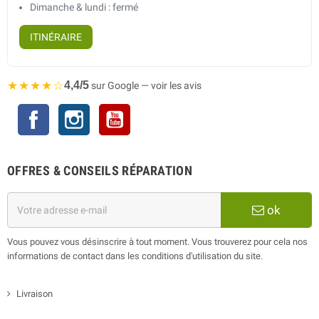
Dimanche & lundi : fermé
ITINÉRAIRE
★★★★☆
4,4/5
sur Google — voir les avis
Facebook
Instagram
YouTube
OFFRES & CONSEILS RÉPARATION
ok
Vous pouvez vous désinscrire à tout moment. Vous trouverez pour cela nos
informations de contact dans les conditions d'utilisation du site.
Livraison