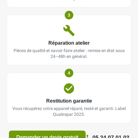
3
Réparation atelier
Pièces de qualité et savoir-faire atelier : remise en état sous
24–48h en général.
4
Restitution garantie
Vous récupérez votre appareil réparé, testé et garanti. Label
Qualirepar 2025.
05 24 07 01 02
Demander un devis gratuit