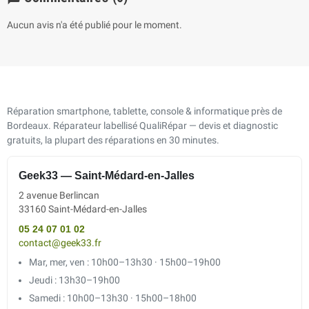
Aucun avis n'a été publié pour le moment.
Réparation smartphone, tablette, console & informatique près de
Bordeaux. Réparateur labellisé QualiRépar — devis et diagnostic
gratuits, la plupart des réparations en 30 minutes.
Geek33 — Saint-Médard-en-Jalles
2 avenue Berlincan
33160 Saint-Médard-en-Jalles
05 24 07 01 02
contact@geek33.fr
Mar, mer, ven : 10h00–13h30 · 15h00–19h00
Jeudi : 13h30–19h00
Samedi : 10h00–13h30 · 15h00–18h00