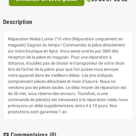
Description
Réparation Nokia Lumia 710 vitre (Réparation uniquement en
magasin) Gagnez du temps ! Commandez la pièce directement
sur notre boutique en ligne. Vous serez avertis par SMS dès
réception de la pièce en magasin. Pour une réparation à
distance, n'oubliez pas de choisir le transporteur de votre choix
lors de l'achat de la pièce, pour que l'on puisse vous envoyer
votre appareil dans les meilleurs délais. Les prix indiqués
comprennent pièces détachées et main d’oeuvre. Nous ne
vendons pas les pièces seules. Le délai moyen de réparation est
de 30 min, sous réserve des encours. Toutefois, si une
commande de pièce(s) est nécessaire à la réparation visée, nous
prévoyons un délai supplémentaire, entre 4 à 10 jours. Nos
prestations sont garanties 1 an.
Commentaires
(0)
chat