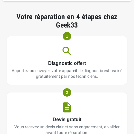
Votre réparation en 4 étapes chez
Geek33
1
Diagnostic offert
Apportez ou envoyez votre appareil : le diagnostic est réalisé
gratuitement par nos techniciens.
2
Devis gratuit
Vous recevez un devis clair et sans engagement, à valider
avant toute réparation.