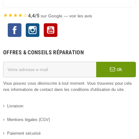
★★★★☆
4,4/5
sur Google — voir les avis
Facebook
Instagram
YouTube
OFFRES & CONSEILS RÉPARATION
ok
Vous pouvez vous désinscrire à tout moment. Vous trouverez pour cela
nos informations de contact dans les conditions d'utilisation du site.
Livraison
Mentions légales (CGV)
Paiement sécurisé