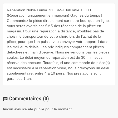
Réparation Nokia Lumia 730 RM-1040 vitre + LCD
(Réparation uniquement en magasin) Gagnez du temps !
Commandez la pièce directement sur notre boutique en ligne.
Vous serez avertis par SMS dès réception de la pièce en
magasin. Pour une réparation à distance, n'oubliez pas de
choisir le transporteur de votre choix lors de l'achat de la
pièce, pour que l'on puisse vous envoyer votre appareil dans
les meilleurs délais. Les prix indiqués comprennent pièces
détachées et main d’oeuvre. Nous ne vendons pas les pièces
seules. Le délai moyen de réparation est de 30 min, sous
réserve des encours. Toutefois, si une commande de pièce(s)
est nécessaire à la réparation visée, nous prévoyons un délai
supplémentaire, entre 4 à 10 jours. Nos prestations sont
garanties 1 an.
Commentaires
(0)
chat
Aucun avis n'a été publié pour le moment.