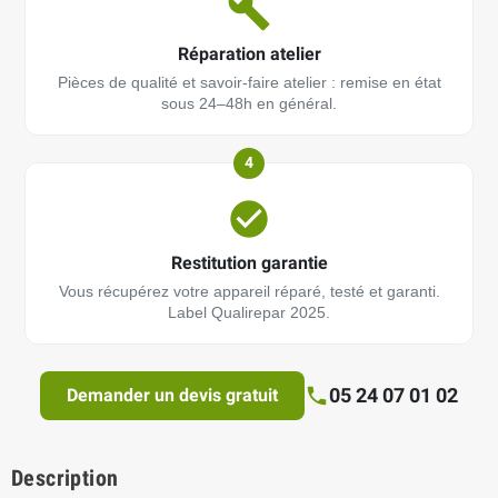
Réparation atelier
Pièces de qualité et savoir-faire atelier : remise en état
sous 24–48h en général.
4
Restitution garantie
Vous récupérez votre appareil réparé, testé et garanti.
Label Qualirepar 2025.
05 24 07 01 02
Demander un devis gratuit
Description