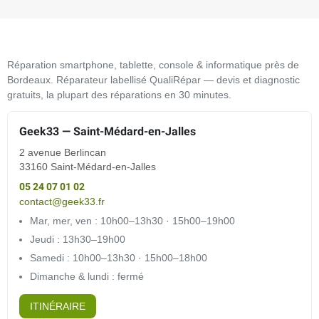
Réparation smartphone, tablette, console & informatique près de
Bordeaux. Réparateur labellisé QualiRépar — devis et diagnostic
gratuits, la plupart des réparations en 30 minutes.
Geek33 — Saint-Médard-en-Jalles
2 avenue Berlincan
33160 Saint-Médard-en-Jalles
05 24 07 01 02
contact@geek33.fr
Mar, mer, ven : 10h00–13h30 · 15h00–19h00
Jeudi : 13h30–19h00
Samedi : 10h00–13h30 · 15h00–18h00
Dimanche & lundi : fermé
ITINÉRAIRE