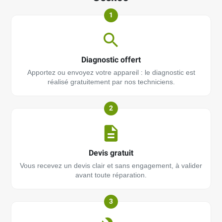
1
Diagnostic offert
Apportez ou envoyez votre appareil : le diagnostic est
réalisé gratuitement par nos techniciens.
2
Devis gratuit
Vous recevez un devis clair et sans engagement, à valider
avant toute réparation.
3