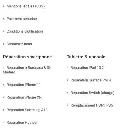
Mentions légales (CGV)
Paiement sécurisé
Conditions d'utilisation
Contactez-nous
Réparation smartphone
Tablette & console
Réparation à Bordeaux & St-
Réparation iPad 10.2
Médard
Réparation Surface Pro 4
Réparation iPhone 11
Réparation Switch (charge)
Réparation iPhone XR
Remplacement HDMI PS5
Réparation Samsung A13
Réparation Huawei