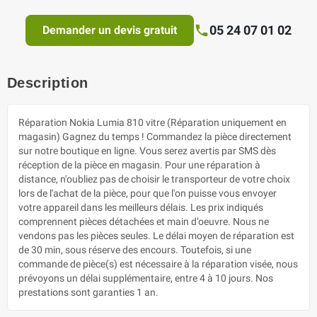
05 24 07 01 02
Demander un devis gratuit
Description
Réparation Nokia Lumia 810 vitre (Réparation uniquement en
magasin) Gagnez du temps ! Commandez la pièce directement
sur notre boutique en ligne. Vous serez avertis par SMS dès
réception de la pièce en magasin. Pour une réparation à
distance, n'oubliez pas de choisir le transporteur de votre choix
lors de l'achat de la pièce, pour que l'on puisse vous envoyer
votre appareil dans les meilleurs délais. Les prix indiqués
comprennent pièces détachées et main d’oeuvre. Nous ne
vendons pas les pièces seules. Le délai moyen de réparation est
de 30 min, sous réserve des encours. Toutefois, si une
commande de pièce(s) est nécessaire à la réparation visée, nous
prévoyons un délai supplémentaire, entre 4 à 10 jours. Nos
prestations sont garanties 1 an.