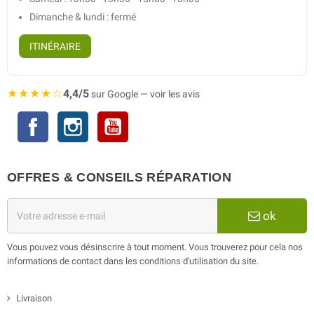
Dimanche & lundi : fermé
ITINÉRAIRE
★★★★☆
4,4/5
sur Google — voir les avis
Facebook
Instagram
YouTube
OFFRES & CONSEILS RÉPARATION
ok
Vous pouvez vous désinscrire à tout moment. Vous trouverez pour cela nos
informations de contact dans les conditions d'utilisation du site.
Livraison