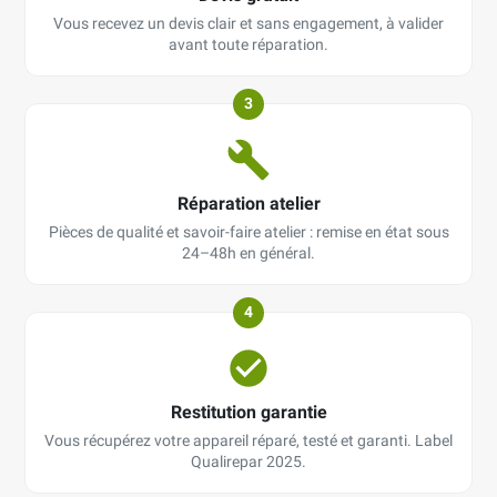
Vous recevez un devis clair et sans engagement, à valider
avant toute réparation.
3
Réparation atelier
Pièces de qualité et savoir-faire atelier : remise en état sous
24–48h en général.
4
Restitution garantie
Vous récupérez votre appareil réparé, testé et garanti. Label
Qualirepar 2025.