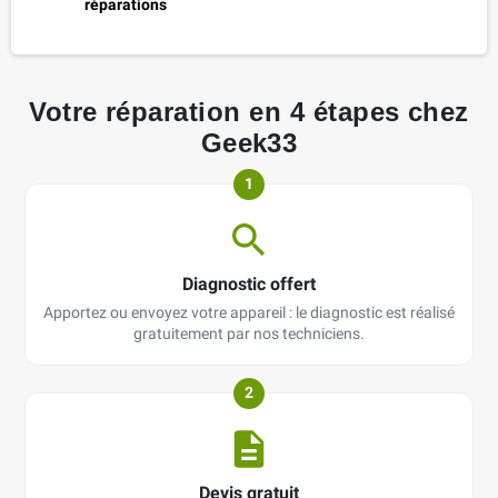
réparations
Votre réparation en 4 étapes chez
Geek33
1
Diagnostic offert
Apportez ou envoyez votre appareil : le diagnostic est réalisé
gratuitement par nos techniciens.
2
Devis gratuit