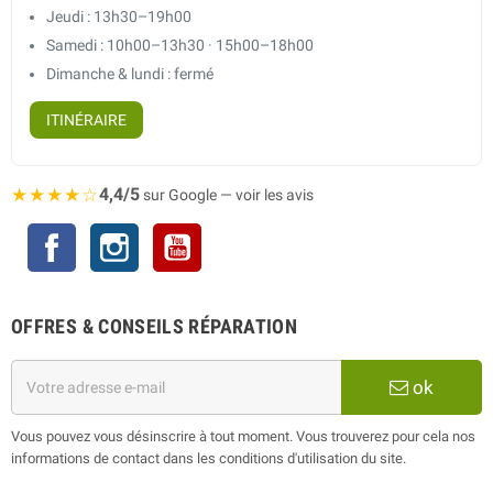
Jeudi : 13h30–19h00
Samedi : 10h00–13h30 · 15h00–18h00
Dimanche & lundi : fermé
ITINÉRAIRE
★★★★☆
4,4/5
sur Google — voir les avis
Facebook
Instagram
YouTube
OFFRES & CONSEILS RÉPARATION
ok
Vous pouvez vous désinscrire à tout moment. Vous trouverez pour cela nos
informations de contact dans les conditions d'utilisation du site.