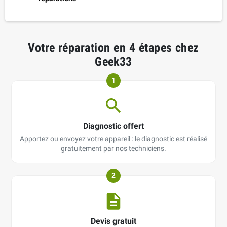
Votre réparation en 4 étapes chez
Geek33
1
Diagnostic offert
Apportez ou envoyez votre appareil : le diagnostic est réalisé
gratuitement par nos techniciens.
2
Devis gratuit