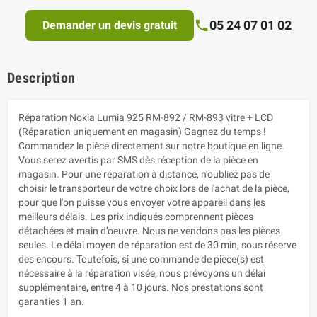
05 24 07 01 02
Demander un devis gratuit
Description
Réparation Nokia Lumia 925 RM-892 / RM-893 vitre + LCD
(Réparation uniquement en magasin) Gagnez du temps !
Commandez la pièce directement sur notre boutique en ligne.
Vous serez avertis par SMS dès réception de la pièce en
magasin. Pour une réparation à distance, n'oubliez pas de
choisir le transporteur de votre choix lors de l'achat de la pièce,
pour que l'on puisse vous envoyer votre appareil dans les
meilleurs délais. Les prix indiqués comprennent pièces
détachées et main d’oeuvre. Nous ne vendons pas les pièces
seules. Le délai moyen de réparation est de 30 min, sous réserve
des encours. Toutefois, si une commande de pièce(s) est
nécessaire à la réparation visée, nous prévoyons un délai
supplémentaire, entre 4 à 10 jours. Nos prestations sont
garanties 1 an.