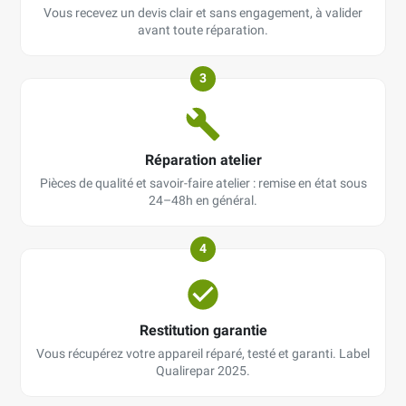
Vous recevez un devis clair et sans engagement, à valider
avant toute réparation.
3
Réparation atelier
Pièces de qualité et savoir-faire atelier : remise en état sous
24–48h en général.
4
Restitution garantie
Vous récupérez votre appareil réparé, testé et garanti. Label
Qualirepar 2025.