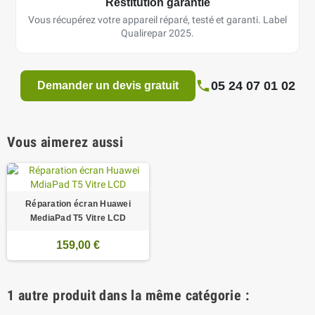
Restitution garantie
Vous récupérez votre appareil réparé, testé et garanti. Label
Qualirepar 2025.
05 24 07 01 02
Demander un devis gratuit
Vous aimerez aussi
Réparation écran Huawei
MediaPad T5 Vitre LCD
159,00 €
1 autre produit dans la même catégorie :