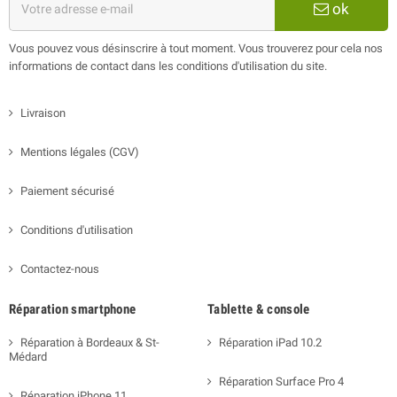
ok
Vous pouvez vous désinscrire à tout moment. Vous trouverez pour cela nos
informations de contact dans les conditions d'utilisation du site.
Livraison
Mentions légales (CGV)
Paiement sécurisé
Conditions d'utilisation
Contactez-nous
Réparation smartphone
Tablette & console
Réparation à Bordeaux & St-
Réparation iPad 10.2
Médard
Réparation Surface Pro 4
Réparation iPhone 11