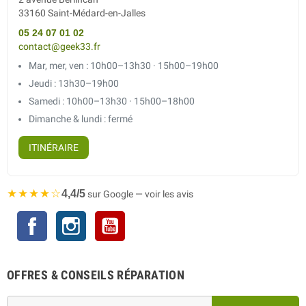
33160 Saint-Médard-en-Jalles
05 24 07 01 02
contact@geek33.fr
Mar, mer, ven : 10h00–13h30 · 15h00–19h00
Jeudi : 13h30–19h00
Samedi : 10h00–13h30 · 15h00–18h00
Dimanche & lundi : fermé
ITINÉRAIRE
★★★★☆
4,4/5
sur Google — voir les avis
Facebook
Instagram
YouTube
OFFRES & CONSEILS RÉPARATION