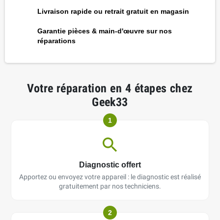
Livraison rapide ou retrait gratuit en magasin
Garantie pièces & main-d'œuvre sur nos
réparations
Votre réparation en 4 étapes chez
Geek33
1
Diagnostic offert
Apportez ou envoyez votre appareil : le diagnostic est réalisé
gratuitement par nos techniciens.
2