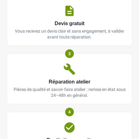
Devis gratuit
Vous recevez un devis clair et sans engagement, à valider
avant toute réparation.
3
Réparation atelier
Pièces de qualité et savoir-faire atelier : remise en état sous
24–48h en général.
4