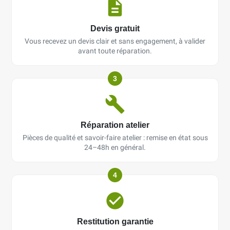
Devis gratuit
Vous recevez un devis clair et sans engagement, à valider
avant toute réparation.
3
Réparation atelier
Pièces de qualité et savoir-faire atelier : remise en état sous
24–48h en général.
4
Restitution garantie