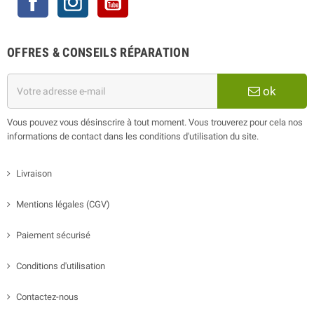
OFFRES & CONSEILS RÉPARATION
ok
Vous pouvez vous désinscrire à tout moment. Vous trouverez pour cela nos
informations de contact dans les conditions d'utilisation du site.
Livraison
Mentions légales (CGV)
Paiement sécurisé
Conditions d'utilisation
Contactez-nous