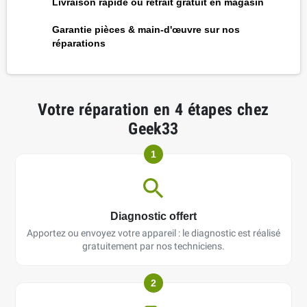
Livraison rapide ou retrait gratuit en magasin
Garantie pièces & main-d'œuvre sur nos
réparations
Votre réparation en 4 étapes chez
Geek33
1
Diagnostic offert
Apportez ou envoyez votre appareil : le diagnostic est réalisé
gratuitement par nos techniciens.
2