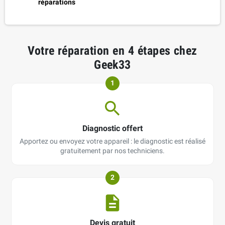
réparations
Votre réparation en 4 étapes chez
Geek33
1
Diagnostic offert
Apportez ou envoyez votre appareil : le diagnostic est réalisé
gratuitement par nos techniciens.
2
Devis gratuit