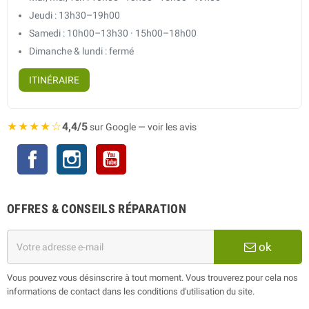
Jeudi : 13h30–19h00
Samedi : 10h00–13h30 · 15h00–18h00
Dimanche & lundi : fermé
ITINÉRAIRE
★★★★☆
4,4/5
sur Google — voir les avis
Facebook
Instagram
YouTube
OFFRES & CONSEILS RÉPARATION
ok
Vous pouvez vous désinscrire à tout moment. Vous trouverez pour cela nos
informations de contact dans les conditions d'utilisation du site.