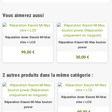
Vous aimerez aussi
Réparation écran Xiaomi Mi Max
vitre + LCD
Réparation Xiaomi Mi Max bouton
power
99,00 €
30,00 €
2 autres produits dans la même catégorie :
Réparation écran Xiaomi Mi Max
Réparation Xiaomi Mi Max bouton
vitre + LCD
power
99,00 €