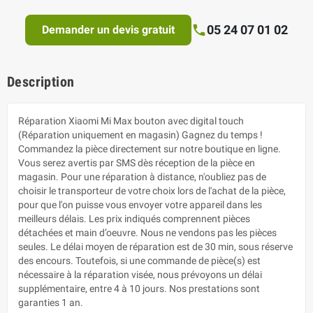
05 24 07 01 02
Demander un devis gratuit
Description
Réparation Xiaomi Mi Max bouton avec digital touch
(Réparation uniquement en magasin) Gagnez du temps !
Commandez la pièce directement sur notre boutique en ligne.
Vous serez avertis par SMS dès réception de la pièce en
magasin. Pour une réparation à distance, n'oubliez pas de
choisir le transporteur de votre choix lors de l'achat de la pièce,
pour que l'on puisse vous envoyer votre appareil dans les
meilleurs délais. Les prix indiqués comprennent pièces
détachées et main d’oeuvre. Nous ne vendons pas les pièces
seules. Le délai moyen de réparation est de 30 min, sous réserve
des encours. Toutefois, si une commande de pièce(s) est
nécessaire à la réparation visée, nous prévoyons un délai
supplémentaire, entre 4 à 10 jours. Nos prestations sont
garanties 1 an.