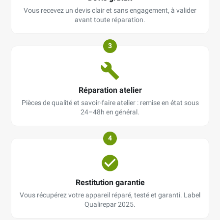
Vous recevez un devis clair et sans engagement, à valider
avant toute réparation.
3
Réparation atelier
Pièces de qualité et savoir-faire atelier : remise en état sous
24–48h en général.
4
Restitution garantie
Vous récupérez votre appareil réparé, testé et garanti. Label
Qualirepar 2025.