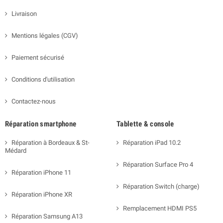
Livraison
Mentions légales (CGV)
Paiement sécurisé
Conditions d'utilisation
Contactez-nous
Réparation smartphone
Tablette & console
Réparation à Bordeaux & St-
Réparation iPad 10.2
Médard
Réparation Surface Pro 4
Réparation iPhone 11
Réparation Switch (charge)
Réparation iPhone XR
Remplacement HDMI PS5
Réparation Samsung A13