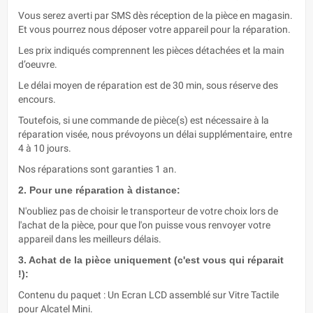
Vous serez averti par SMS dès réception de la pièce en magasin.
Et vous pourrez nous déposer votre appareil pour la réparation.
Les prix indiqués comprennent les pièces détachées et la main
d’oeuvre.
Le délai moyen de réparation est de 30 min, sous réserve des
encours.
Toutefois, si une commande de pièce(s) est nécessaire à la
réparation visée, nous prévoyons un délai supplémentaire, entre
4 à 10 jours.
Nos réparations sont garanties 1 an.
2. Pour une réparation à distance:
N'oubliez pas de choisir le transporteur de votre choix lors de
l'achat de la pièce, pour que l'on puisse vous renvoyer votre
appareil dans les meilleurs délais.
3. Achat de la pièce uniquement (c'est vous qui réparait
!):
Contenu du paquet : Un Ecran LCD assemblé sur Vitre Tactile
pour Alcatel Mini.