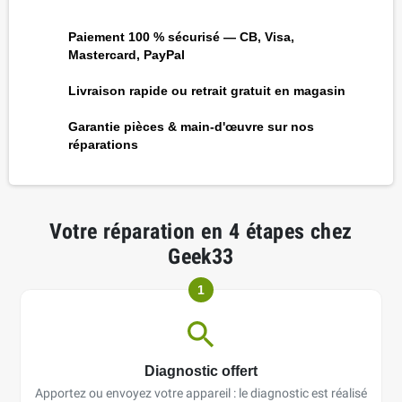
Paiement 100 % sécurisé — CB, Visa,
Mastercard, PayPal
Livraison rapide ou retrait gratuit en magasin
Garantie pièces & main-d'œuvre sur nos
réparations
Votre réparation en 4 étapes chez
Geek33
1
Diagnostic offert
Apportez ou envoyez votre appareil : le diagnostic est réalisé