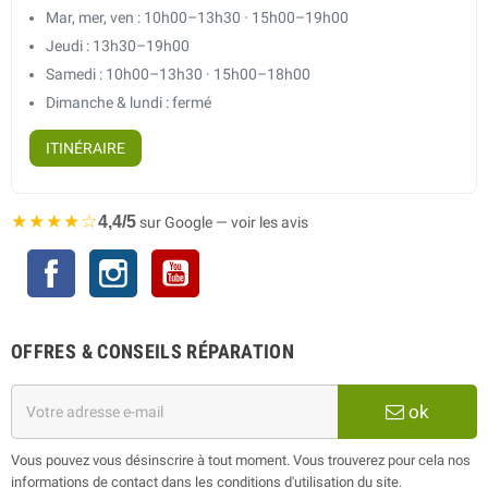
Mar, mer, ven : 10h00–13h30 · 15h00–19h00
Jeudi : 13h30–19h00
Samedi : 10h00–13h30 · 15h00–18h00
Dimanche & lundi : fermé
ITINÉRAIRE
★★★★☆
4,4/5
sur Google — voir les avis
Facebook
Instagram
YouTube
OFFRES & CONSEILS RÉPARATION
ok
Vous pouvez vous désinscrire à tout moment. Vous trouverez pour cela nos
informations de contact dans les conditions d'utilisation du site.