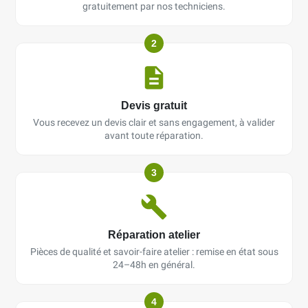
gratuitement par nos techniciens.
2
Devis gratuit
Vous recevez un devis clair et sans engagement, à valider
avant toute réparation.
3
Réparation atelier
Pièces de qualité et savoir-faire atelier : remise en état sous
24–48h en général.
4