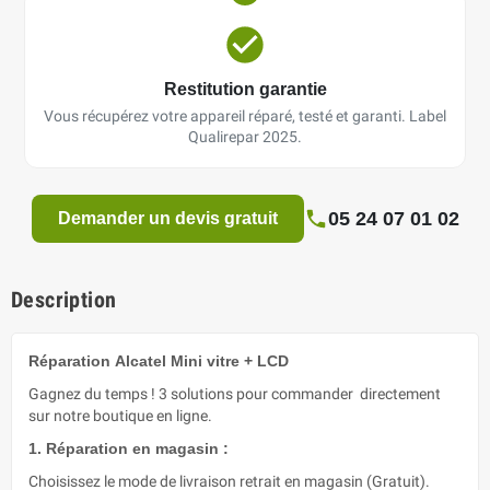
Restitution garantie
Vous récupérez votre appareil réparé, testé et garanti. Label
Qualirepar 2025.
05 24 07 01 02
Demander un devis gratuit
Description
Réparation Alcatel Mini vitre + LCD
Gagnez du temps ! 3 solutions pour commander directement
sur notre boutique en ligne.
1. Réparation en magasin :
Choisissez le mode de livraison retrait en magasin (Gratuit).