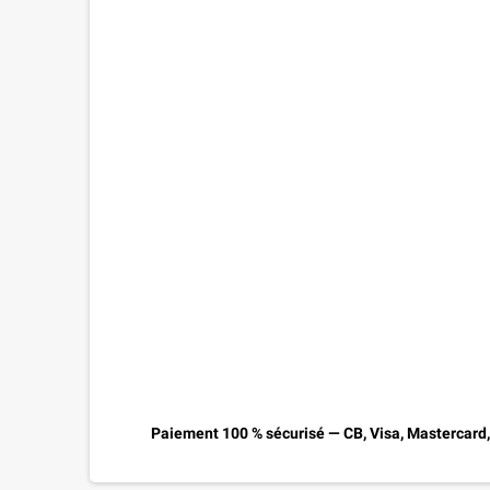
Paiement 100 % sécurisé — CB, Visa, Mastercard