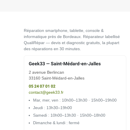
Réparation smartphone, tablette, console &
informatique près de Bordeaux. Réparateur labellisé
QualiRépar — devis et diagnostic gratuits, la plupart
des réparations en 30 minutes.
Geek33 — Saint-Médard-en-Jalles
2 avenue Berlincan
33160 Saint-Médard-en-Jalles
05 24 07 01 02
contact@geek33.fr
Mar, mer, ven : 10h00–13h30 · 15h00–19h00
Jeudi : 13h30–19h00
Samedi : 10h00–13h30 · 15h00–18h00
Dimanche & lundi : fermé