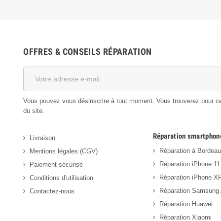
OFFRES & CONSEILS RÉPARATION
Vous pouvez vous désinscrire à tout moment. Vous trouverez pour cela
du site.
Réparation smartphon
Livraison
Réparation à Bordea
Mentions légales (CGV)
Réparation iPhone 11
Paiement sécurisé
Réparation iPhone X
Conditions d'utilisation
Réparation Samsung
Contactez-nous
Réparation Huawei
Réparation Xiaomi